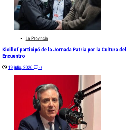
La Provincia
Kicillof participó de la Jornada Patria por la Cultura del
Encuentro
19 julio, 2026
0