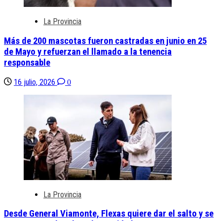
La Provincia
Más de 200 mascotas fueron castradas en junio en 25
de Mayo y refuerzan el llamado a la tenencia
responsable
16 julio, 2026
0
La Provincia
Desde General Viamonte, Flexas quiere dar el salto y se