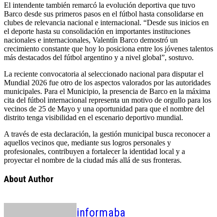
El intendente también remarcó la evolución deportiva que tuvo
Barco desde sus primeros pasos en el fútbol hasta consolidarse en
clubes de relevancia nacional e internacional. “Desde sus inicios en
el deporte hasta su consolidación en importantes instituciones
nacionales e internacionales, Valentín Barco demostró un
crecimiento constante que hoy lo posiciona entre los jóvenes talentos
más destacados del fútbol argentino y a nivel global”, sostuvo.
La reciente convocatoria al seleccionado nacional para disputar el
Mundial 2026 fue otro de los aspectos valorados por las autoridades
municipales. Para el Municipio, la presencia de Barco en la máxima
cita del fútbol internacional representa un motivo de orgullo para los
vecinos de 25 de Mayo y una oportunidad para que el nombre del
distrito tenga visibilidad en el escenario deportivo mundial.
A través de esta declaración, la gestión municipal busca reconocer a
aquellos vecinos que, mediante sus logros personales y
profesionales, contribuyen a fortalecer la identidad local y a
proyectar el nombre de la ciudad más allá de sus fronteras.
About Author
informaba