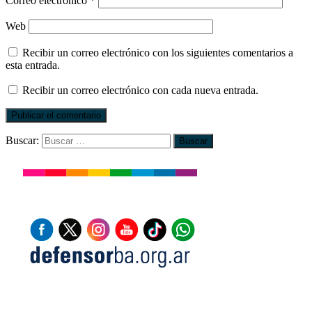
Correo electrónico
*
Web
Recibir un correo electrónico con los siguientes comentarios a
esta entrada.
Recibir un correo electrónico con cada nueva entrada.
Buscar: