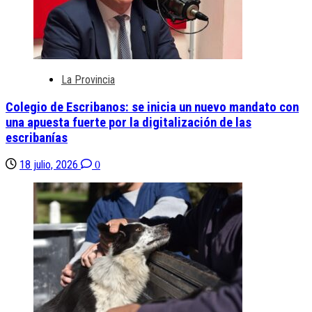
La Provincia
Colegio de Escribanos: se inicia un nuevo mandato con
una apuesta fuerte por la digitalización de las
escribanías
18 julio, 2026
0