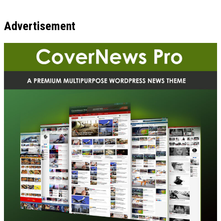
Advertisement