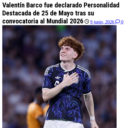
Valentín Barco fue declarado Personalidad
Destacada de 25 de Mayo tras su
convocatoria al Mundial 2026
9 junio, 2026
0