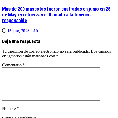
Más de 200 mascotas fueron castradas en junio en 25
de Mayo y refuerzan el llamado a la tenencia
responsable
16 julio, 2026
0
Deja una respuesta
Tu dirección de correo electrónico no será publicada.
Los campos
obligatorios están marcados con
*
Comentario
*
Nombre
*