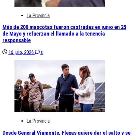
La Provincia
Más de 200 mascotas fueron castradas en junio en 25
de Mayo y refuerzan el llamado a la tenencia
responsable
16 julio, 2026
0
La Provincia
Desde General Viamonte, Flexas quiere dar el salto y se