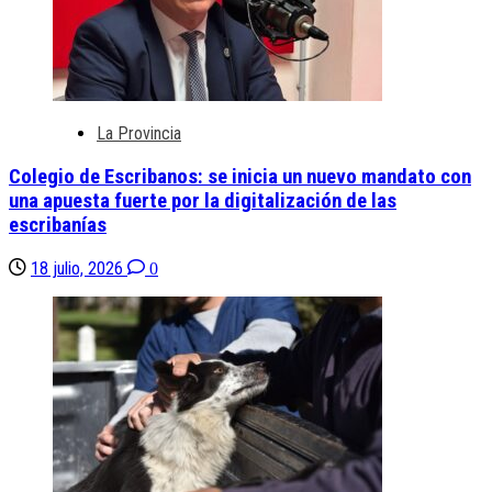
La Provincia
Colegio de Escribanos: se inicia un nuevo mandato con
una apuesta fuerte por la digitalización de las
escribanías
18 julio, 2026
0