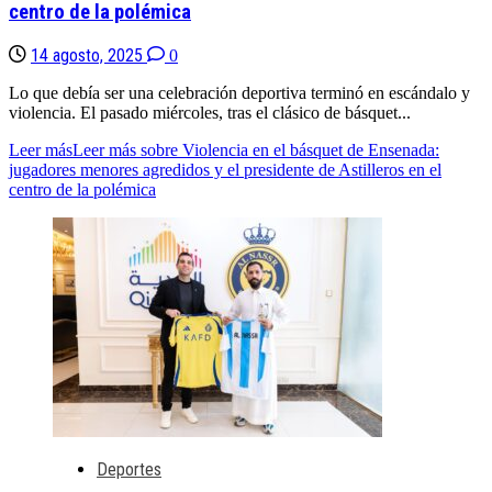
centro de la polémica
14 agosto, 2025
0
Lo que debía ser una celebración deportiva terminó en escándalo y
violencia. El pasado miércoles, tras el clásico de básquet...
Leer más
Leer más sobre Violencia en el básquet de Ensenada:
jugadores menores agredidos y el presidente de Astilleros en el
centro de la polémica
Deportes