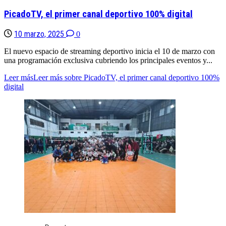
PicadoTV, el primer canal deportivo 100% digital
10 marzo, 2025
0
El nuevo espacio de streaming deportivo inicia el 10 de marzo con
una programación exclusiva cubriendo los principales eventos y...
Leer más
Leer más sobre PicadoTV, el primer canal deportivo 100%
digital