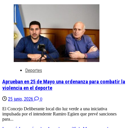
Deportes
Aprueban en 25 de Mayo una ordenanza para combatir la
violencia en el deporte
25 junio, 2026
0
El Concejo Deliberante local dio luz verde a una iniciativa
impulsada por el intendente Ramiro Egüen que prevé sanciones
para...