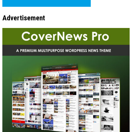
Advertisement