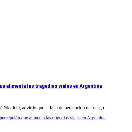
ue alimenta las tragedias viales en Argentina
Niedfeld, advirtió que la falta de percepción del riesgo...
percepción que alimenta las tragedias viales en Argentina