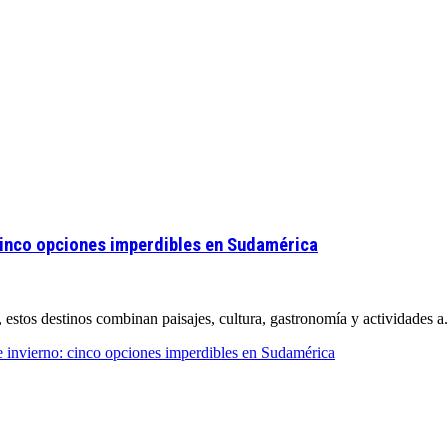
 cinco opciones imperdibles en Sudamérica
estos destinos combinan paisajes, cultura, gastronomía y actividades a.
e invierno: cinco opciones imperdibles en Sudamérica