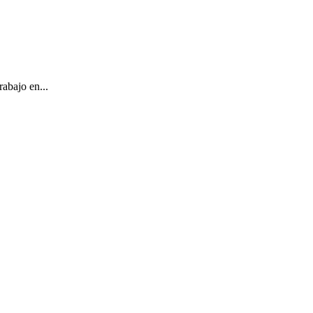
abajo en...