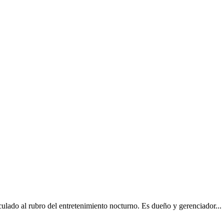
ulado al rubro del entretenimiento nocturno. Es dueño y gerenciador...