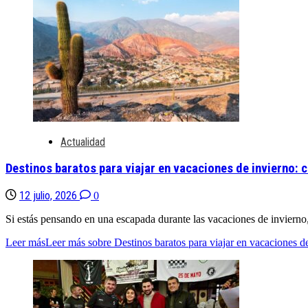
Actualidad
Destinos baratos para viajar en vacaciones de invierno:
12 julio, 2026
0
Si estás pensando en una escapada durante las vacaciones de invierno, 
Leer más
Leer más sobre Destinos baratos para viajar en vacaciones d