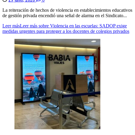
La reiteración de hechos de violencia en establecimientos educativos
de gestión privada encendió una señal de alarma en el Sindicato...
Leer más
Leer más sobre Violencia en las escuelas: SADOP exige
medidas urgentes para proteger a los docentes de colegios privados