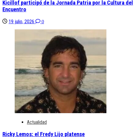
Kicillof participó de la Jornada Patria por la Cultura del
Encuentro
19 julio, 2026
0
Actualidad
Ricky Lemos: el Fredy Lijo platense