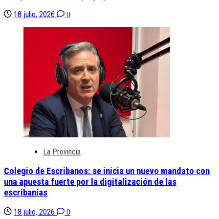
18 julio, 2026
0
La Provincia
Colegio de Escribanos: se inicia un nuevo mandato con
una apuesta fuerte por la digitalización de las
escribanías
18 julio, 2026
0