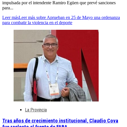
impulsada por el intendente Ramiro Egüen que prevé sanciones
para...
Leer más
Leer más sobre Aprueban en 25 de Mayo una ordenanza
para combatir la violencia en el deporte
La Provincia
Tras años de crecimiento institucional, Claudio Cova