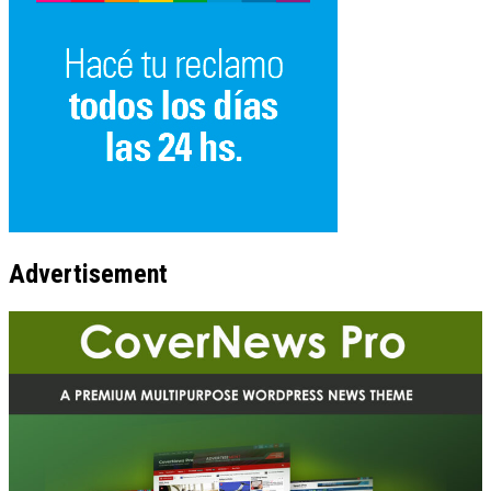
Advertisement