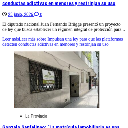
conductas adictivas en menores y restrinjan su uso
25 junio, 2026
0
El diputado nacional Juan Fernando Brügge presentó un proyecto
de ley que busca establecer un régimen integral de protección para...
Leer más
Leer más sobre Impulsan una ley para que las plataformas
detecten conductas adictivas en menores y restrinjan su uso
La Provincia
Gonzalo Sanfelippo: “La matrícula inmobiliaria es una