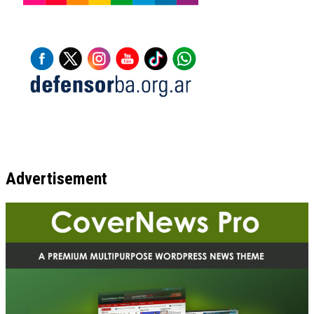
Advertisement