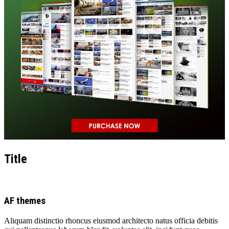
Title
AF themes
Aliquam distinctio rhoncus eiusmod architecto natus officia debitis