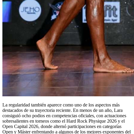
La regularidad también aparece como uno de los aspectos más
destacados de su trayectoria reciente. En menos de un año, Lara
consiguió ocho podios en competencias oficiales, con actuaciones
sobresalientes en torneos como el Hard Rock Physique 2026 y el
Open Capital 2026, donde alternó participaciones en categorías
Open y Máster enfrentando a algunos de los mejores exponentes del