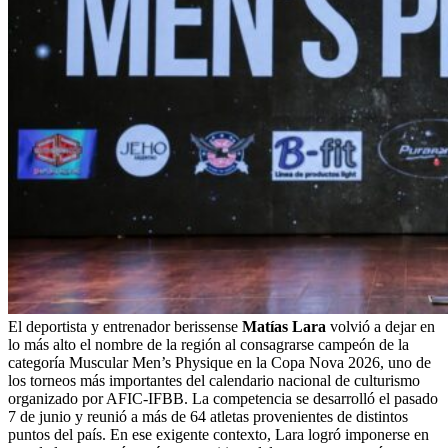
El deportista y entrenador berissense
Matías Lara
volvió a dejar en
lo más alto el nombre de la región al consagrarse campeón de la
categoría Muscular Men’s Physique en la Copa Nova 2026, uno de
los torneos más importantes del calendario nacional de culturismo
organizado por AFIC-IFBB. La competencia se desarrolló el pasado
7 de junio y reunió a más de 64 atletas provenientes de distintos
puntos del país. En ese exigente contexto, Lara logró imponerse en