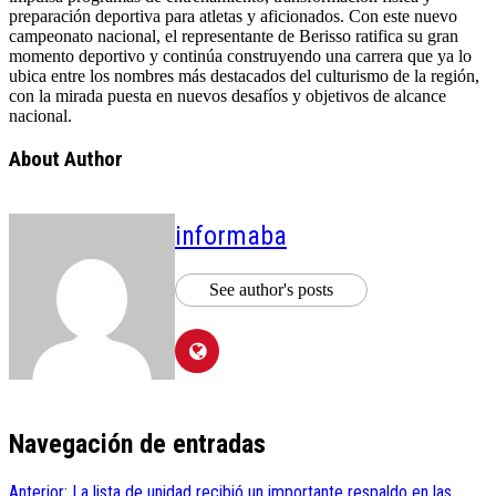
preparación deportiva para atletas y aficionados. Con este nuevo
campeonato nacional, el representante de Berisso ratifica su gran
momento deportivo y continúa construyendo una carrera que ya lo
ubica entre los nombres más destacados del culturismo de la región,
con la mirada puesta en nuevos desafíos y objetivos de alcance
nacional.
About Author
informaba
See author's posts
Navegación de entradas
Anterior:
La lista de unidad recibió un importante respaldo en las