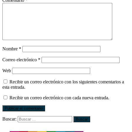
Comentario
*
Nombre
*
Correo electrónico
*
Web
Recibir un correo electrónico con los siguientes comentarios a
esta entrada.
Recibir un correo electrónico con cada nueva entrada.
Buscar: