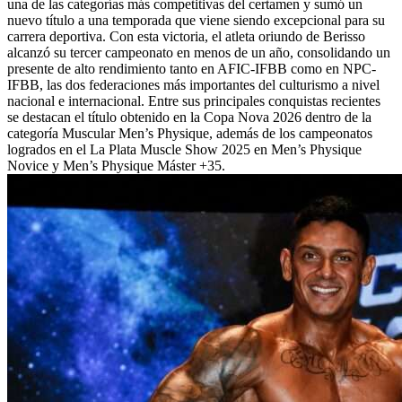
una de las categorías más competitivas del certamen y sumó un
nuevo título a una temporada que viene siendo excepcional para su
carrera deportiva. Con esta victoria, el atleta oriundo de Berisso
alcanzó su tercer campeonato en menos de un año, consolidando un
presente de alto rendimiento tanto en AFIC-IFBB como en NPC-
IFBB, las dos federaciones más importantes del culturismo a nivel
nacional e internacional. Entre sus principales conquistas recientes
se destacan el título obtenido en la Copa Nova 2026 dentro de la
categoría Muscular Men’s Physique, además de los campeonatos
logrados en el La Plata Muscle Show 2025 en Men’s Physique
Novice y Men’s Physique Máster +35.