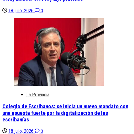
18 julio, 2026
0
La Provincia
Colegio de Escribanos: se inicia un nuevo mandato con
una apuesta fuerte por la digitalización de las
escribanías
18 julio, 2026
0