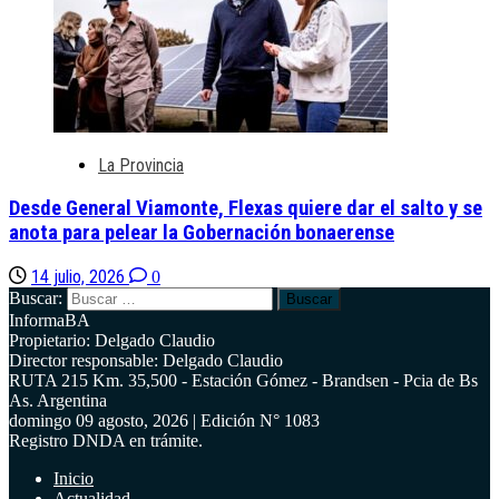
La Provincia
Desde General Viamonte, Flexas quiere dar el salto y se
anota para pelear la Gobernación bonaerense
14 julio, 2026
0
Buscar:
InformaBA
Propietario: Delgado Claudio
Director responsable: Delgado Claudio
RUTA 215 Km. 35,500 - Estación Gómez - Brandsen - Pcia de Bs
As. Argentina
domingo 09 agosto, 2026 | Edición N° 1083
Registro DNDA en trámite.
Inicio
Actualidad