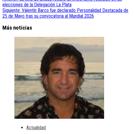
elecciones de la Delegación La Plata
Siguiente:
Valentín Barco fue declarado Personalidad Destacada de
25 de Mayo tras su convocatoria al Mundial 2026
Más noticias
Actualidad