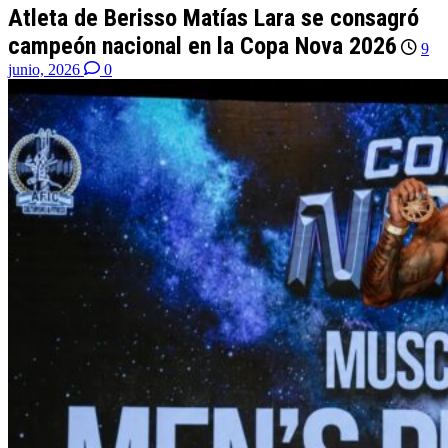
Atleta de Berisso Matías Lara se consagró
campeón nacional en la Copa Nova 2026
9
junio, 2026
0