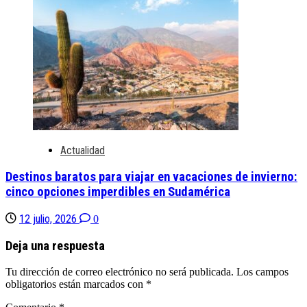
Actualidad
Destinos baratos para viajar en vacaciones de invierno:
cinco opciones imperdibles en Sudamérica
12 julio, 2026
0
Deja una respuesta
Tu dirección de correo electrónico no será publicada.
Los campos
obligatorios están marcados con
*