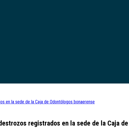
ados en la sede de la Caja de Odontólogos bonaerense
y destrozos registrados en la sede de la Caja 