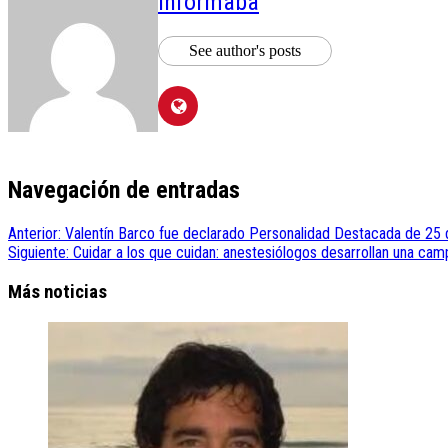
informaba
See author's posts
Navegación de entradas
Anterior:
Valentín Barco fue declarado Personalidad Destacada de 25 
Siguiente:
Cuidar a los que cuidan: anestesiólogos desarrollan una cam
Más noticias