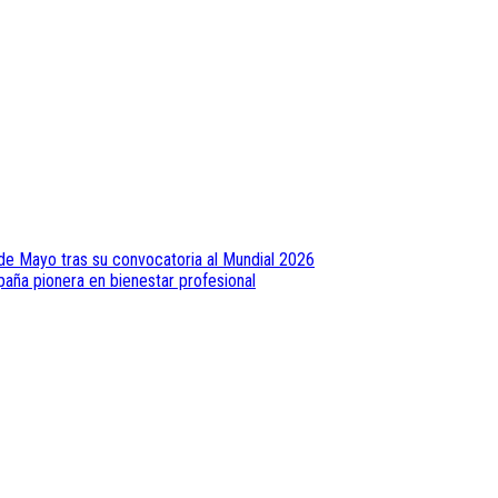
de Mayo tras su convocatoria al Mundial 2026
paña pionera en bienestar profesional