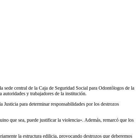
 la sede central de la Caja de Seguridad Social para Odontólogos de la
autoridades y trabajadores de la institución.
 Justicia para determinar responsabilidades por los destrozos
uino que sea, puede justificar la violencia». Además, remarcó que los
eriamente la estructura edilicia, provocando destrozos que deberemos