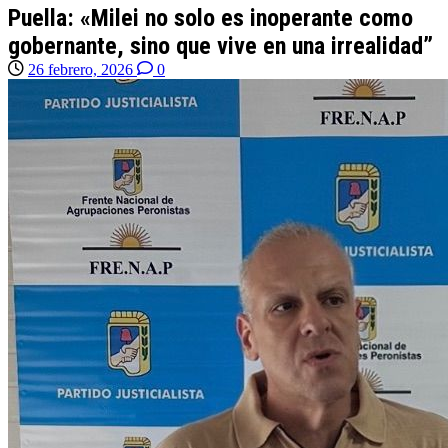
Puella: «Milei no solo es inoperante como
gobernante, sino que vive en una irrealidad”
26 febrero, 2026
0