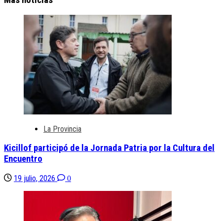
La Provincia
Kicillof participó de la Jornada Patria por la Cultura del
Encuentro
19 julio, 2026
0