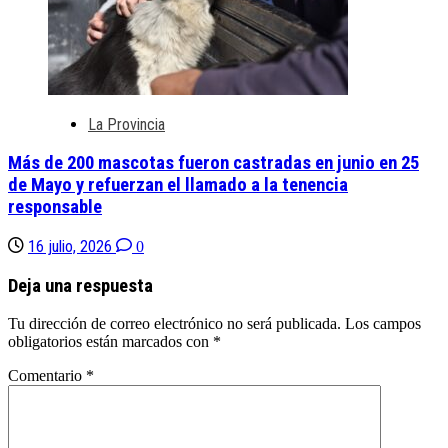
La Provincia
Más de 200 mascotas fueron castradas en junio en 25
de Mayo y refuerzan el llamado a la tenencia
responsable
16 julio, 2026
0
Deja una respuesta
Tu dirección de correo electrónico no será publicada.
Los campos
obligatorios están marcados con
*
Comentario
*