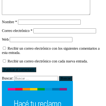
Nombre
*
Correo electrónico
*
Web
Recibir un correo electrónico con los siguientes comentarios a
esta entrada.
Recibir un correo electrónico con cada nueva entrada.
Buscar: