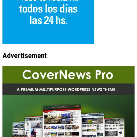
Advertisement