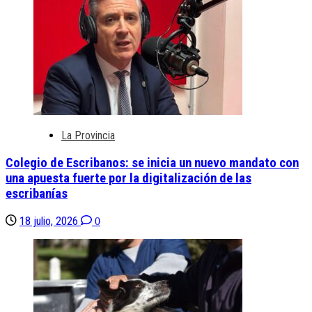
La Provincia
Colegio de Escribanos: se inicia un nuevo mandato con
una apuesta fuerte por la digitalización de las
escribanías
18 julio, 2026
0