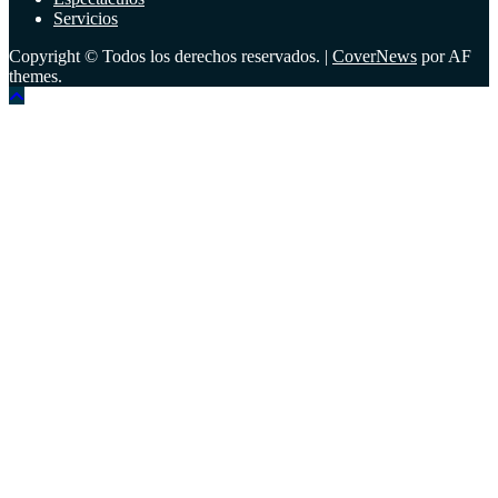
Servicios
Copyright © Todos los derechos reservados.
|
CoverNews
por AF
themes.