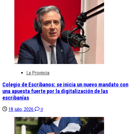
La Provincia
Colegio de Escribanos: se inicia un nuevo mandato con
una apuesta fuerte por la digitalización de las
escribanías
18 julio, 2026
0