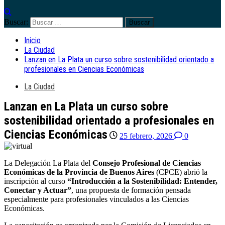
Buscar:
Inicio
La Ciudad
Lanzan en La Plata un curso sobre sostenibilidad orientado a
profesionales en Ciencias Económicas
La Ciudad
Lanzan en La Plata un curso sobre
sostenibilidad orientado a profesionales en
Ciencias Económicas
25 febrero, 2026
0
La Delegación La Plata del
Consejo Profesional de Ciencias
Económicas de la Provincia de Buenos Aires
(CPCE) abrió la
inscripción al curso
“Introducción a la Sostenibilidad: Entender,
Conectar y Actuar”
, una propuesta de formación pensada
especialmente para profesionales vinculados a las Ciencias
Económicas.