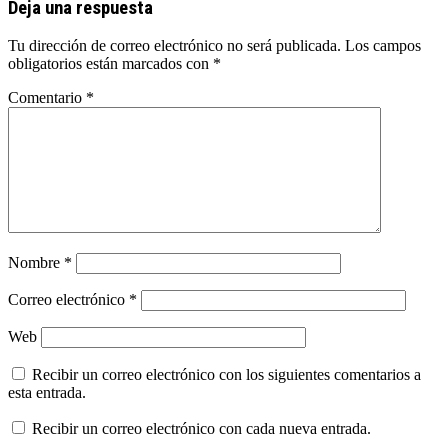
Deja una respuesta
Tu dirección de correo electrónico no será publicada.
Los campos
obligatorios están marcados con
*
Comentario
*
Nombre
*
Correo electrónico
*
Web
Recibir un correo electrónico con los siguientes comentarios a
esta entrada.
Recibir un correo electrónico con cada nueva entrada.