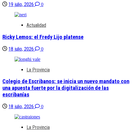
19 julio, 2026
0
Actualidad
Ricky Lemos: el Fredy Lijo platense
18 julio, 2026
0
La Provincia
Colegio de Escribanos: se inicia un nuevo mandato con
una apuesta fuerte por la digitalización de las
escribanías
18 julio, 2026
0
La Provincia