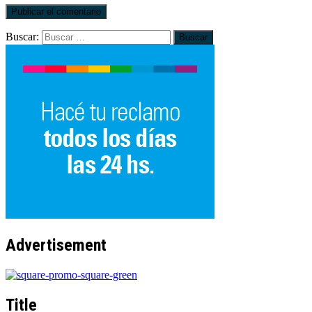
Buscar:
Advertisement
Title