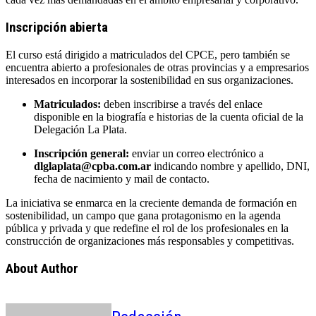
Inscripción abierta
El curso está dirigido a matriculados del CPCE, pero también se
encuentra abierto a profesionales de otras provincias y a empresarios
interesados en incorporar la sostenibilidad en sus organizaciones.
Matriculados:
deben inscribirse a través del enlace
disponible en la biografía e historias de la cuenta oficial de la
Delegación La Plata.
Inscripción general:
enviar un correo electrónico a
dlglaplata@cpba.com.ar
indicando nombre y apellido, DNI,
fecha de nacimiento y mail de contacto.
La iniciativa se enmarca en la creciente demanda de formación en
sostenibilidad, un campo que gana protagonismo en la agenda
pública y privada y que redefine el rol de los profesionales en la
construcción de organizaciones más responsables y competitivas.
About Author