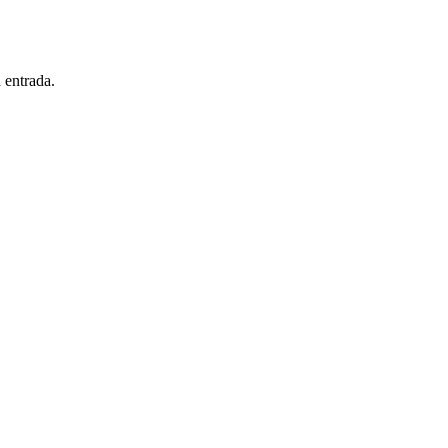
 entrada.