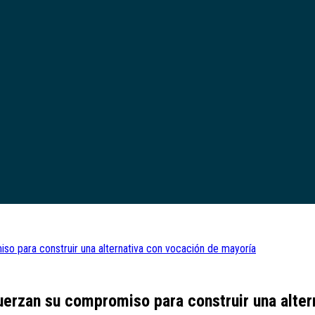
so para construir una alternativa con vocación de mayoría
uerzan su compromiso para construir una alte