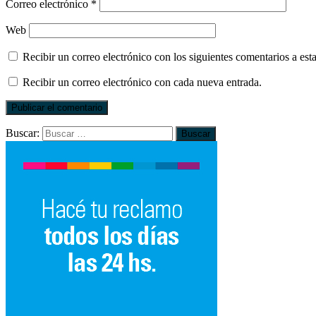
Correo electrónico
*
Web
Recibir un correo electrónico con los siguientes comentarios a esta
Recibir un correo electrónico con cada nueva entrada.
Buscar: