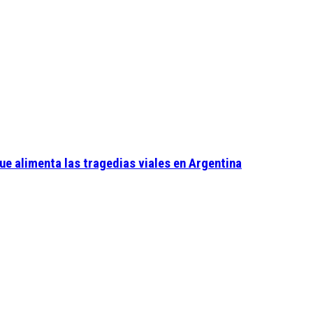
ue alimenta las tragedias viales en Argentina