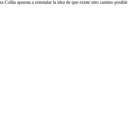
Collia apuesta a reinstalar la idea de que existe otro camino posible