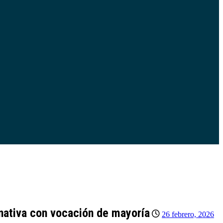
rnativa con vocación de mayoría
26 febrero, 2026