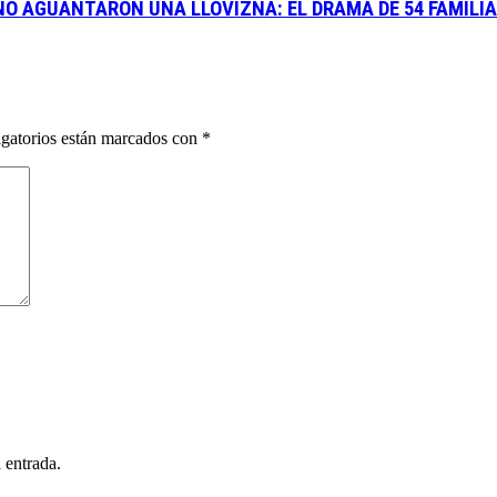
 NO AGUANTARON UNA LLOVIZNA: EL DRAMA DE 54 FAMILIA
gatorios están marcados con
*
 entrada.