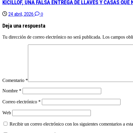
KICILLOF, UNA FALSA ENTREGA DE LLAVES Y CASAS QUE
24 abril, 2026
0
Deja una respuesta
Tu dirección de correo electrónico no será publicada.
Los campos obli
Comentario
*
Nombre
*
Correo electrónico
*
Web
Recibir un correo electrónico con los siguientes comentarios a esta