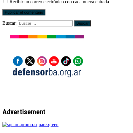
Recibir un correo electrónico con cada nueva entrada.
Buscar:
Advertisement