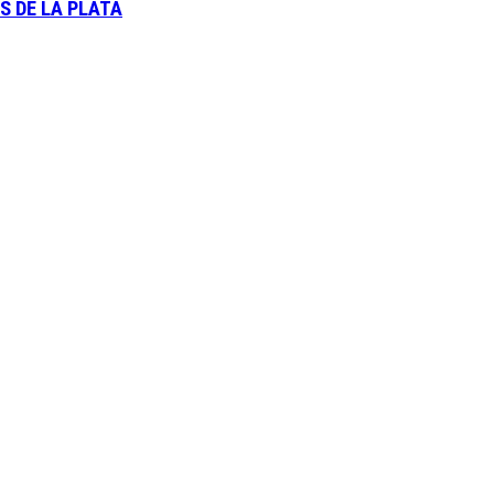
S DE LA PLATA