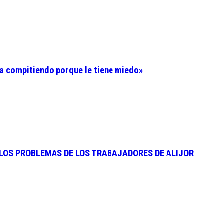
tina compitiendo porque le tiene miedo»
 LOS PROBLEMAS DE LOS TRABAJADORES DE ALIJOR