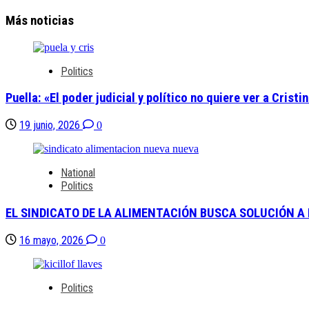
Más noticias
Politics
Puella: «El poder judicial y político no quiere ver a Cris
19 junio, 2026
0
National
Politics
EL SINDICATO DE LA ALIMENTACIÓN BUSCA SOLUCIÓN A
16 mayo, 2026
0
Politics