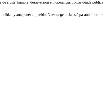
tica de ajuste, hambre, desinversión e inoperancia. Tomar deuda pública
umildad y anteponer al pueblo. Nuestra gente la está pasando horrible