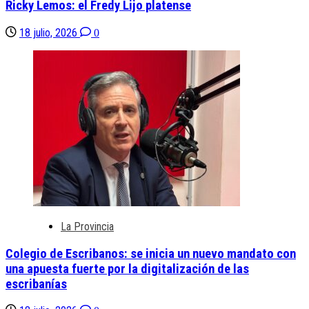
Ricky Lemos: el Fredy Lijo platense
18 julio, 2026
0
La Provincia
Colegio de Escribanos: se inicia un nuevo mandato con
una apuesta fuerte por la digitalización de las
escribanías