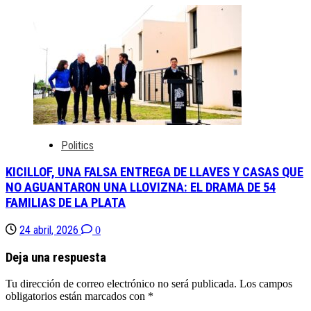
Politics
KICILLOF, UNA FALSA ENTREGA DE LLAVES Y CASAS QUE
NO AGUANTARON UNA LLOVIZNA: EL DRAMA DE 54
FAMILIAS DE LA PLATA
24 abril, 2026
0
Deja una respuesta
Tu dirección de correo electrónico no será publicada.
Los campos
obligatorios están marcados con
*