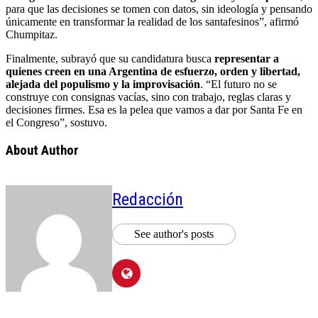
para que las decisiones se tomen con datos, sin ideología y pensando
únicamente en transformar la realidad de los santafesinos”, afirmó
Chumpitaz.
Finalmente, subrayó que su candidatura busca
representar a
quienes creen en una Argentina de esfuerzo, orden y libertad,
alejada del populismo y la improvisación
. “El futuro no se
construye con consignas vacías, sino con trabajo, reglas claras y
decisiones firmes. Esa es la pelea que vamos a dar por Santa Fe en
el Congreso”, sostuvo.
About Author
Redacción
See author's posts