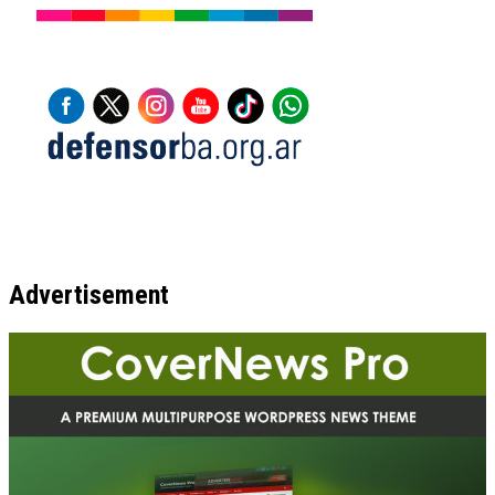
Advertisement