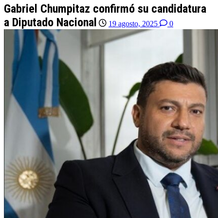
Gabriel Chumpitaz confirmó su candidatura
a Diputado Nacional
19 agosto, 2025
0