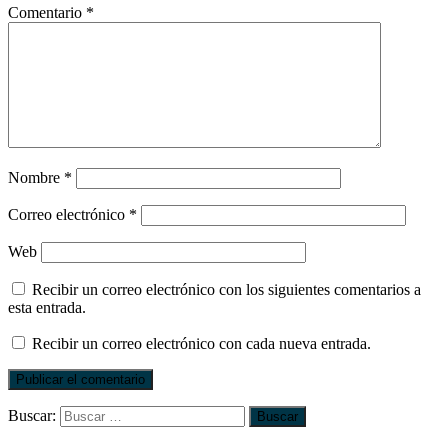
Comentario
*
Nombre
*
Correo electrónico
*
Web
Recibir un correo electrónico con los siguientes comentarios a
esta entrada.
Recibir un correo electrónico con cada nueva entrada.
Buscar: