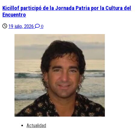
Kicillof participó de la Jornada Patria por la Cultura del
Encuentro
19 julio, 2026
0
Actualidad