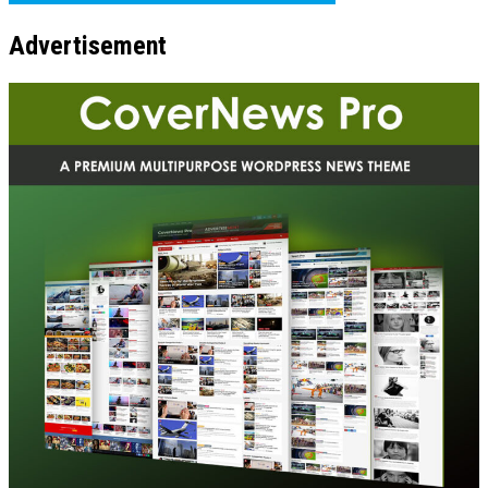
Advertisement