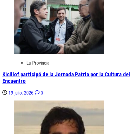
La Provincia
Kicillof participó de la Jornada Patria por la Cultura del
Encuentro
19 julio, 2026
0