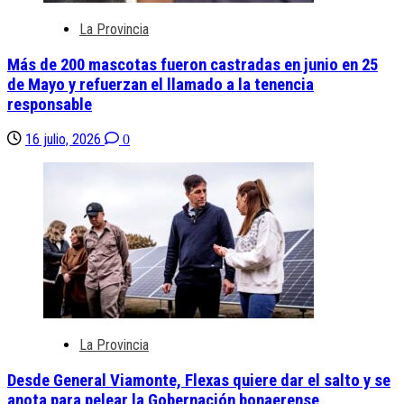
La Provincia
Más de 200 mascotas fueron castradas en junio en 25
de Mayo y refuerzan el llamado a la tenencia
responsable
16 julio, 2026
0
La Provincia
Desde General Viamonte, Flexas quiere dar el salto y se
anota para pelear la Gobernación bonaerense