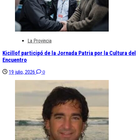
La Provincia
Kicillof participó de la Jornada Patria por la Cultura del
Encuentro
19 julio, 2026
0