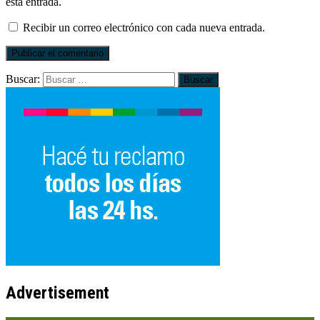
esta entrada.
Recibir un correo electrónico con cada nueva entrada.
Buscar:
Advertisement