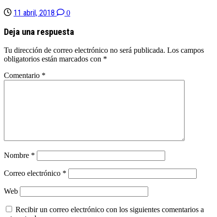
11 abril, 2018
0
Deja una respuesta
Tu dirección de correo electrónico no será publicada.
Los campos
obligatorios están marcados con
*
Comentario
*
Nombre
*
Correo electrónico
*
Web
Recibir un correo electrónico con los siguientes comentarios a