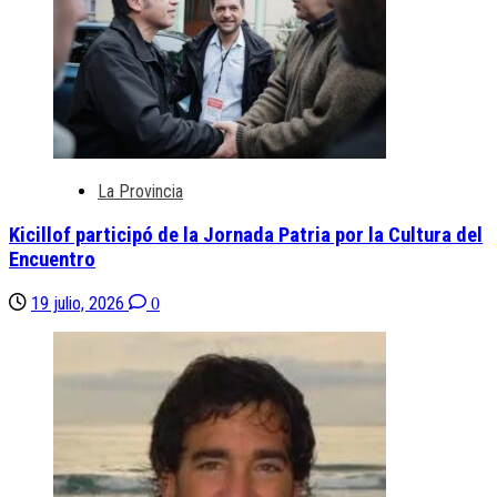
La Provincia
Kicillof participó de la Jornada Patria por la Cultura del
Encuentro
19 julio, 2026
0