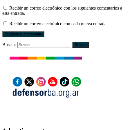
Recibir un correo electrónico con los siguientes comentarios a
esta entrada.
Recibir un correo electrónico con cada nueva entrada.
Buscar: