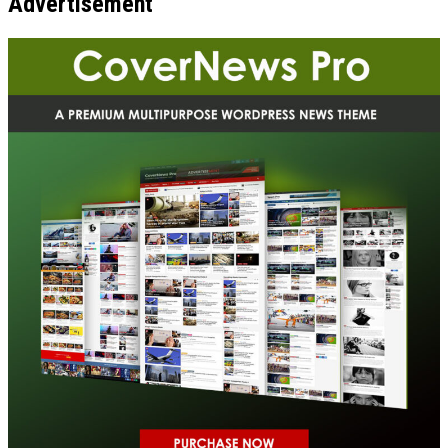
Advertisement