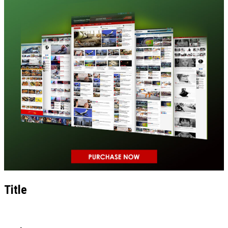
Title