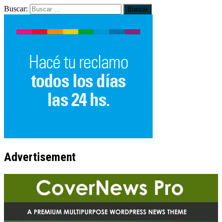
Buscar:
Advertisement