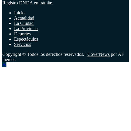
Registro DNDA en trámite.
Inicio
Actualidad
La Ciudad
La Provincia
Deportes
Espectáculos
Servicios
Copyright © Todos los derechos reservados.
|
CoverNews
por AF
themes.