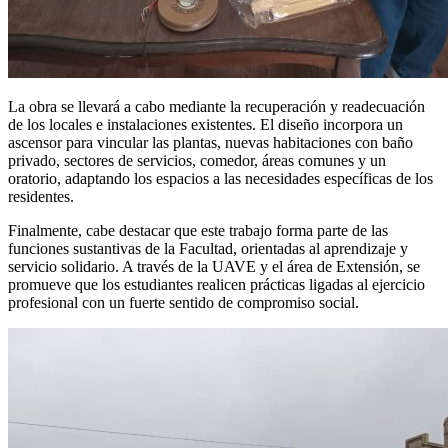
La obra se llevará a cabo mediante la recuperación y readecuación
de los locales e instalaciones existentes. El diseño incorpora un
ascensor para vincular las plantas, nuevas habitaciones con baño
privado, sectores de servicios, comedor, áreas comunes y un
oratorio, adaptando los espacios a las necesidades específicas de los
residentes.
Finalmente, cabe destacar que este trabajo forma parte de las
funciones sustantivas de la Facultad, orientadas al aprendizaje y
servicio solidario. A través de la UAVE y el área de Extensión, se
promueve que los estudiantes realicen prácticas ligadas al ejercicio
profesional con un fuerte sentido de compromiso social.