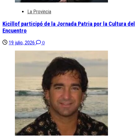
La Provincia
Kicillof participó de la Jornada Patria por la Cultura del
Encuentro
19 julio, 2026
0