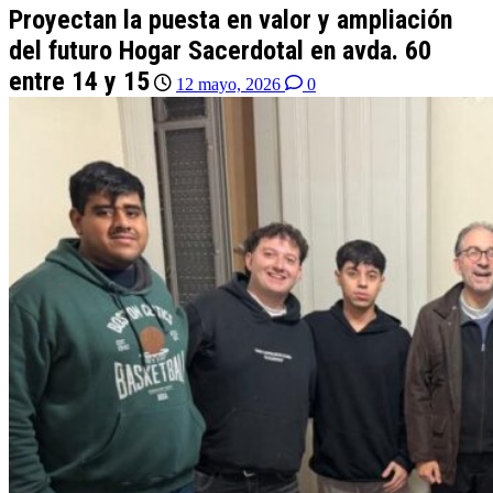
Proyectan la puesta en valor y ampliación
del futuro Hogar Sacerdotal en avda. 60
entre 14 y 15
12 mayo, 2026
0