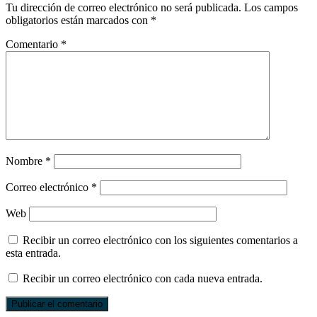
Tu dirección de correo electrónico no será publicada.
Los campos
obligatorios están marcados con
*
Comentario
*
Nombre
*
Correo electrónico
*
Web
Recibir un correo electrónico con los siguientes comentarios a
esta entrada.
Recibir un correo electrónico con cada nueva entrada.