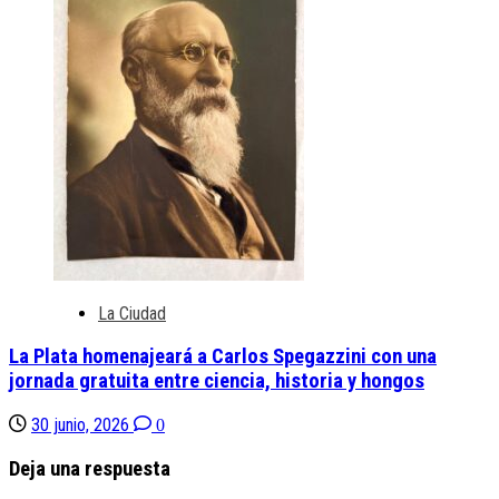
La Ciudad
La Plata homenajeará a Carlos Spegazzini con una
jornada gratuita entre ciencia, historia y hongos
30 junio, 2026
0
Deja una respuesta