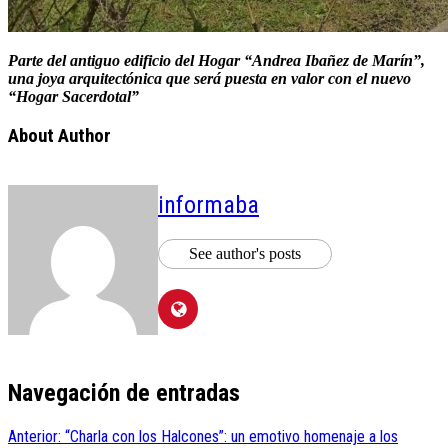
Parte del antiguo edificio del Hogar “Andrea Ibañez de Marín”,
una joya arquitectónica que será puesta en valor con el nuevo
“Hogar Sacerdotal”
About Author
informaba
See author's posts
Navegación de entradas
Anterior:
“Charla con los Halcones”: un emotivo homenaje a los