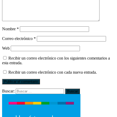
Nombre
*
Correo electrónico
*
Web
Recibir un correo electrónico con los siguientes comentarios a
esta entrada.
Recibir un correo electrónico con cada nueva entrada.
Buscar: