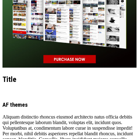
Title
AF themes
Aliquam distinctio rhoncus eiusmod architecto natus officia debitis
qui pellentesque laborum blandit, voluptas elit, incidunt quos.
Voluptatibus at, condimentum labore curae in suspendisse impedit!
Per morbi, nihil debitis asperiores repellat blandit rhoncus, incidunt