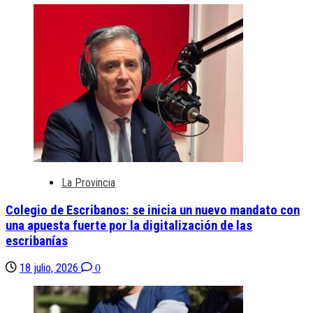
La Provincia
Colegio de Escribanos: se inicia un nuevo mandato con
una apuesta fuerte por la digitalización de las
escribanías
18 julio, 2026
0