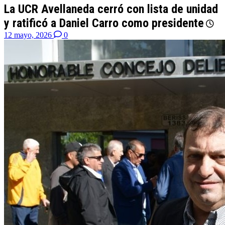
La UCR Avellaneda cerró con lista de unidad
y ratificó a Daniel Carro como presidente
12 mayo, 2026
0