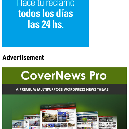
Advertisement