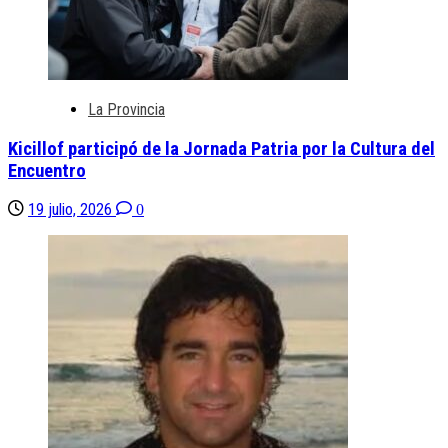
La Provincia
Kicillof participó de la Jornada Patria por la Cultura del
Encuentro
19 julio, 2026
0