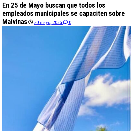
En 25 de Mayo buscan que todos los
empleados municipales se capaciten sobre
Malvinas
30 mayo, 2026
0