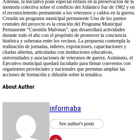
Además, la iniciativa pone especial énfasis en la preservación de la
memoria colectiva sobre el conflicto del Atlántico Sur de 1982 y en
el reconocimiento permanente a los veteranos y caídos en la guerra.
Crearán un programa municipal permanente Uno de los puntos
centrales del proyecto es la creación del Programa Municipal
Permanente “Cuestión Malvinas”, que desarrollará actividades
durante todo el año con el propósito de promover la conciencia
histórica y soberana entre los vecinos. La propuesta contempla la
realización de jornadas, talleres, exposiciones, capacitaciones y
charlas abiertas, articuladas con instituciones educativas,
universidades y asociaciones de veteranos de guerra. Asimismo, el
Ejecutivo municipal quedará facultado para firmar convenios con
organismos provinciales y nacionales que permitan ampliar las
acciones de formación y difusión sobre la temática.
About Author
informaba
See author's posts