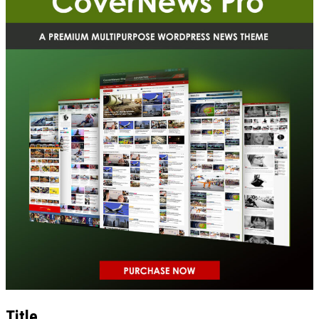
Title