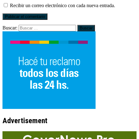
Recibir un correo electrónico con cada nueva entrada.
Buscar:
Advertisement