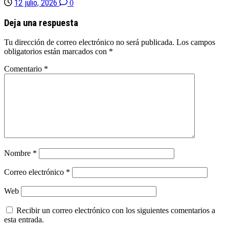
12 julio, 2026
0
Deja una respuesta
Tu dirección de correo electrónico no será publicada.
Los campos
obligatorios están marcados con
*
Comentario
*
Nombre
*
Correo electrónico
*
Web
Recibir un correo electrónico con los siguientes comentarios a
esta entrada.