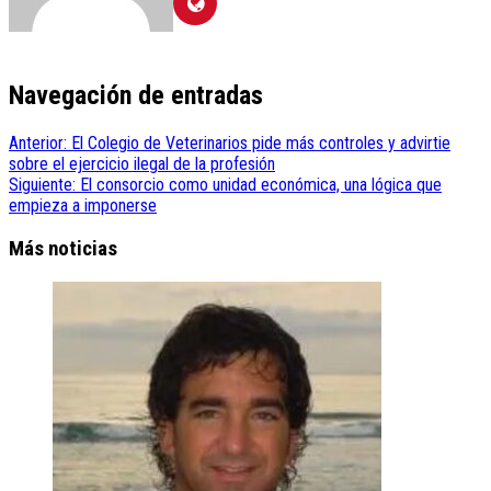
Navegación de entradas
Anterior:
El Colegio de Veterinarios pide más controles y advirtie
sobre el ejercicio ilegal de la profesión
Siguiente:
El consorcio como unidad económica, una lógica que
empieza a imponerse
Más noticias