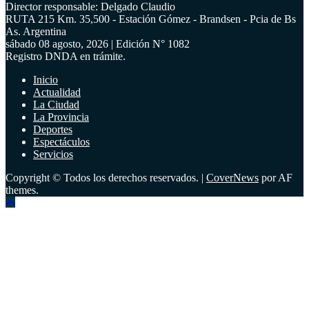
Director responsable: Delgado Claudio
RUTA 215 Km. 35,500 - Estación Gómez - Brandsen - Pcia de Bs
As. Argentina
sábado 08 agosto, 2026 | Edición N° 1082
Registro DNDA en trámite.
Inicio
Actualidad
La Ciudad
La Provincia
Deportes
Espectáculos
Servicios
Copyright © Todos los derechos reservados.
|
CoverNews
por AF
themes.