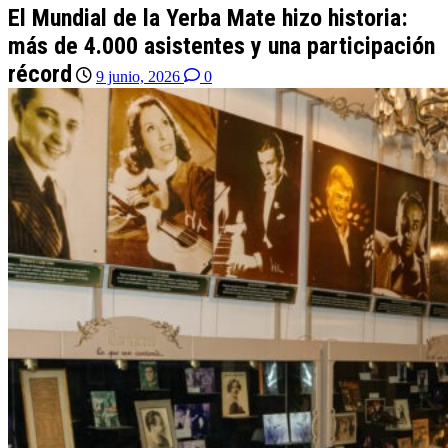
El Mundial de la Yerba Mate hizo historia:
más de 4.000 asistentes y una participación
récord
9 junio, 2026
0