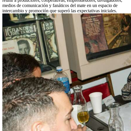
reunir a productores, cooperativas, emprendedores, divulgadores,
medios de comunicación y fanáticos del mate en un espacio de
intercambio y promoción que superó las expectativas iniciales.