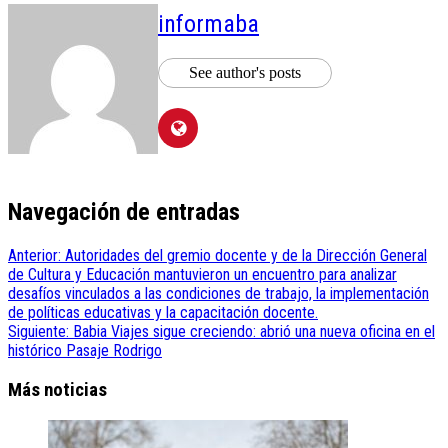
informaba
See author's posts
Navegación de entradas
Anterior:
Autoridades del gremio docente y de la Dirección General
de Cultura y Educación mantuvieron un encuentro para analizar
desafíos vinculados a las condiciones de trabajo, la implementación
de políticas educativas y la capacitación docente.
Siguiente:
Babia Viajes sigue creciendo: abrió una nueva oficina en el
histórico Pasaje Rodrigo
Más noticias