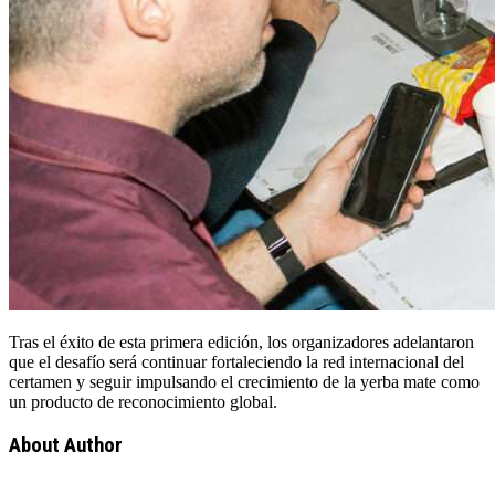
Tras el éxito de esta primera edición, los organizadores adelantaron
que el desafío será continuar fortaleciendo la red internacional del
certamen y seguir impulsando el crecimiento de la yerba mate como
un producto de reconocimiento global.
About Author