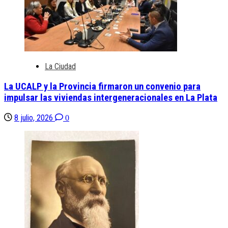
La Ciudad
La UCALP y la Provincia firmaron un convenio para
impulsar las viviendas intergeneracionales en La Plata
8 julio, 2026
0