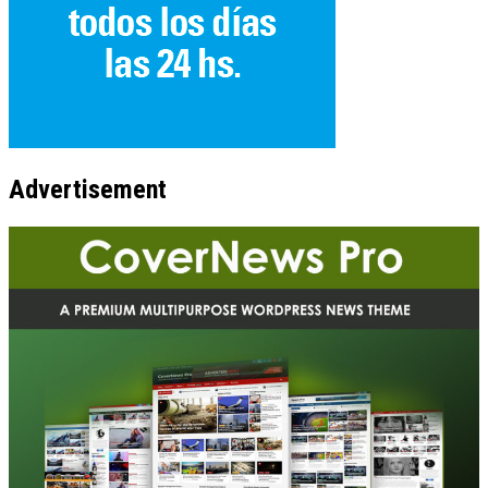
Advertisement