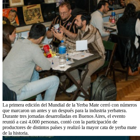
La primera edición del Mundial de la Yerba Mate cerró con números
que marcaron un antes y un después para la industria yerbatera.
Durante tres jornadas desarrolladas en Buenos Aires, el evento
reunió a casi 4.000 personas, contó con la participación de
productores de distintos países y realizó la mayor cata de yerba mate
de la historia.