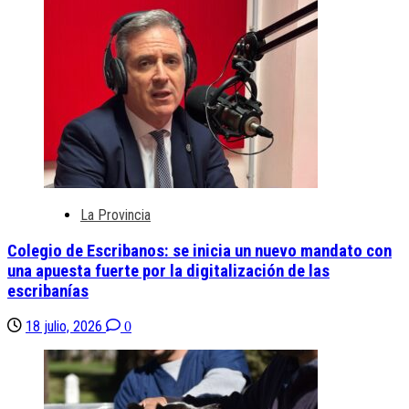
La Provincia
Colegio de Escribanos: se inicia un nuevo mandato con
una apuesta fuerte por la digitalización de las
escribanías
18 julio, 2026
0