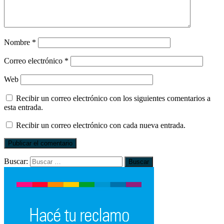
Nombre
*
Correo electrónico
*
Web
Recibir un correo electrónico con los siguientes comentarios a
esta entrada.
Recibir un correo electrónico con cada nueva entrada.
Buscar: