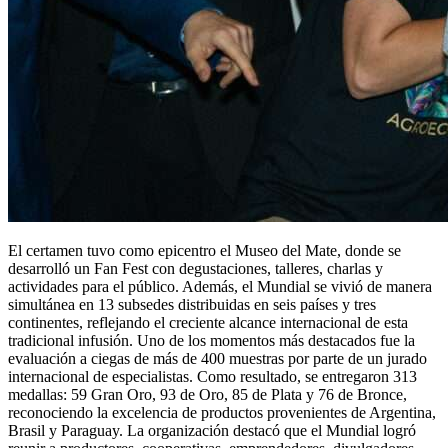
El certamen tuvo como epicentro el Museo del Mate, donde se
desarrolló un Fan Fest con degustaciones, talleres, charlas y
actividades para el público. Además, el Mundial se vivió de manera
simultánea en 13 subsedes distribuidas en seis países y tres
continentes, reflejando el creciente alcance internacional de esta
tradicional infusión. Uno de los momentos más destacados fue la
evaluación a ciegas de más de 400 muestras por parte de un jurado
internacional de especialistas. Como resultado, se entregaron 313
medallas: 59 Gran Oro, 93 de Oro, 85 de Plata y 76 de Bronce,
reconociendo la excelencia de productos provenientes de Argentina,
Brasil y Paraguay. La organización destacó que el Mundial logró