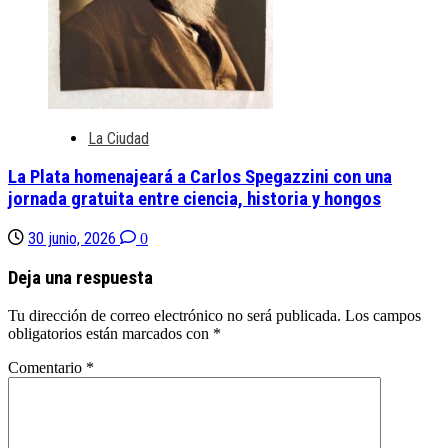
La Ciudad
La Plata homenajeará a Carlos Spegazzini con una
jornada gratuita entre ciencia, historia y hongos
30 junio, 2026
0
Deja una respuesta
Tu dirección de correo electrónico no será publicada.
Los campos
obligatorios están marcados con
*
Comentario
*