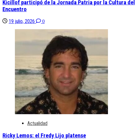
Kicillof participó de la Jornada Patria por la Cultura del
Encuentro
19 julio, 2026
0
Actualidad
Ricky Lemos: el Fredy Lijo platense