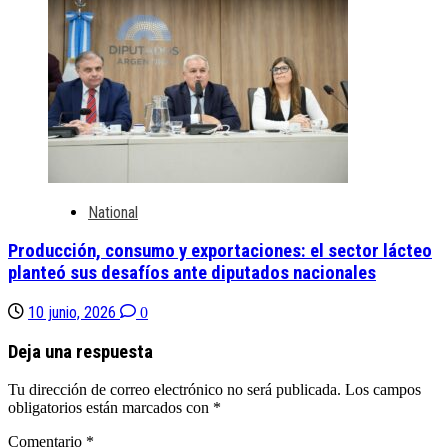
National
Producción, consumo y exportaciones: el sector lácteo
planteó sus desafíos ante diputados nacionales
10 junio, 2026
0
Deja una respuesta
Tu dirección de correo electrónico no será publicada.
Los campos
obligatorios están marcados con
*
Comentario
*