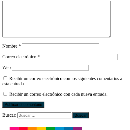
Nombre
*
Correo electrónico
*
Web
Recibir un correo electrónico con los siguientes comentarios a
esta entrada.
Recibir un correo electrónico con cada nueva entrada.
Buscar: