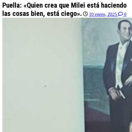
Puella: «Quien crea que Milei está haciendo
las cosas bien, está ciego».
10 enero, 2025
0