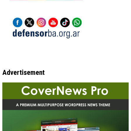
Advertisement