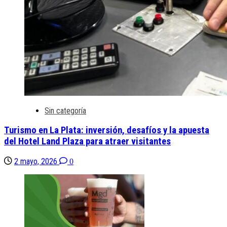
Sin categoría
Turismo en La Plata: inversión, desafíos y la apuesta
del Hotel Land Plaza para atraer visitantes
2 mayo, 2026
0