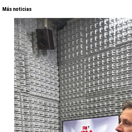
Más noticias