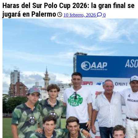
Haras del Sur Polo Cup 2026: la gran final se
jugará en Palermo
10 febrero, 2026
0