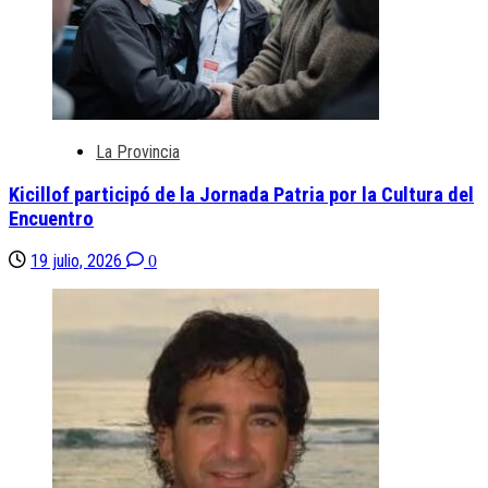
La Provincia
Kicillof participó de la Jornada Patria por la Cultura del
Encuentro
19 julio, 2026
0