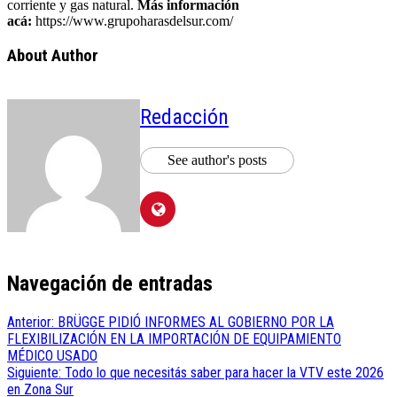
corriente y gas natural.
Más información
acá:
https://www.grupoharasdelsur.com/
About Author
Redacción
See author's posts
Navegación de entradas
Anterior:
BRÜGGE PIDIÓ INFORMES AL GOBIERNO POR LA
FLEXIBILIZACIÓN EN LA IMPORTACIÓN DE EQUIPAMIENTO
MÉDICO USADO
Siguiente:
Todo lo que necesitás saber para hacer la VTV este 2026
en Zona Sur