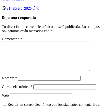
21 febrero, 2026
0
Deja una respuesta
Tu dirección de correo electrónico no será publicada.
Los campos
obligatorios están marcados con
*
Comentario
*
Nombre
*
Correo electrónico
*
Web
Recibir un correo electrónico con los siguientes comentarios a