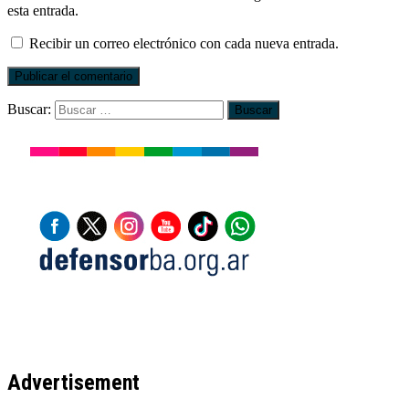
esta entrada.
Recibir un correo electrónico con cada nueva entrada.
Buscar:
Advertisement