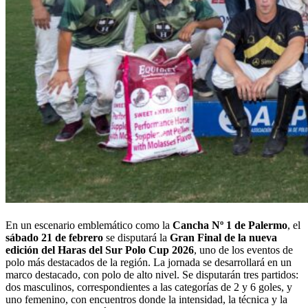
En un escenario emblemático como la
Cancha Nº 1 de Palermo
, el
sábado 21 de febrero
se disputará la
Gran Final de la nueva
edición del Haras del Sur Polo Cup 2026
, uno de los eventos de
polo más destacados de la región. La jornada se desarrollará en un
marco destacado, con polo de alto nivel. Se disputarán tres partidos:
dos masculinos, correspondientes a las categorías de 2 y 6 goles, y
uno femenino, con encuentros donde la intensidad, la técnica y la