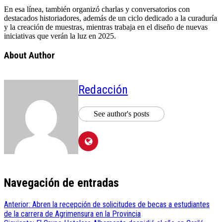
En esa línea, también organizó charlas y conversatorios con
destacados historiadores, además de un ciclo dedicado a la curaduría
y la creación de muestras, mientras trabaja en el diseño de nuevas
iniciativas que verán la luz en 2025.
About Author
Redacción
See author's posts
Navegación de entradas
Anterior:
Abren la recepción de solicitudes de becas a estudiantes
de la carrera de Agrimensura en la Provincia