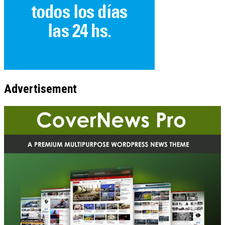
Advertisement