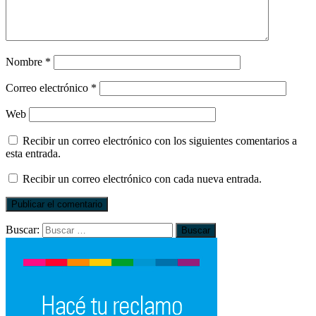
Nombre
*
Correo electrónico
*
Web
Recibir un correo electrónico con los siguientes comentarios a
esta entrada.
Recibir un correo electrónico con cada nueva entrada.
Buscar: