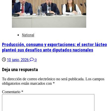
National
Producción, consumo y exportaciones: el sector lácteo
planteó sus desafíos ante diputados nacionales
10 junio, 2026
0
Deja una respuesta
Tu dirección de correo electrónico no será publicada.
Los campos
obligatorios están marcados con
*
Comentario
*