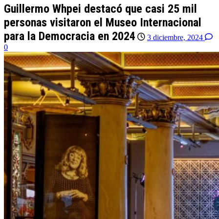
Guillermo Whpei destacó que casi 25 mil
personas visitaron el Museo Internacional
para la Democracia en 2024
3 diciembre, 2024
0