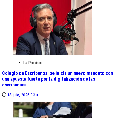
La Provincia
Colegio de Escribanos: se inicia un nuevo mandato con
una apuesta fuerte por la digitalización de las
escribanías
18 julio, 2026
0