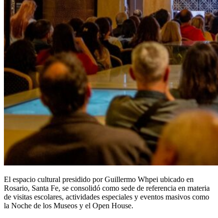
El espacio cultural presidido por Guillermo Whpei ubicado en
Rosario, Santa Fe, se consolidó como sede de referencia en materia
de visitas escolares, actividades especiales y eventos masivos como
la Noche de los Museos y el Open House.