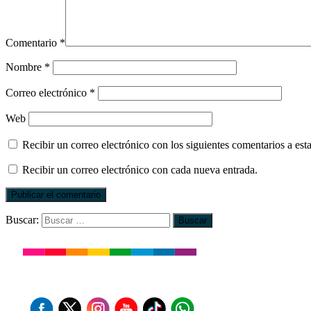
Comentario
*
Nombre
*
Correo electrónico
*
Web
Recibir un correo electrónico con los siguientes comentarios a esta
Recibir un correo electrónico con cada nueva entrada.
Buscar: