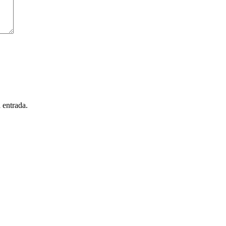
 entrada.