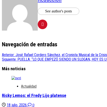
See author's posts
Navegación de entradas
Anterior:
José Rafael Cordero Sánchez, el Cronista Musical de la Crisi
Siguiente:
PUELLA: “LO QUE EMPEZÓ SIENDO UN SLOGAN, HOY ES 
Más noticias
Actualidad
Ricky Lemos: el Fredy Lijo platense
18 julio, 2026
0