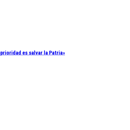
 prioridad es salvar la Patria»