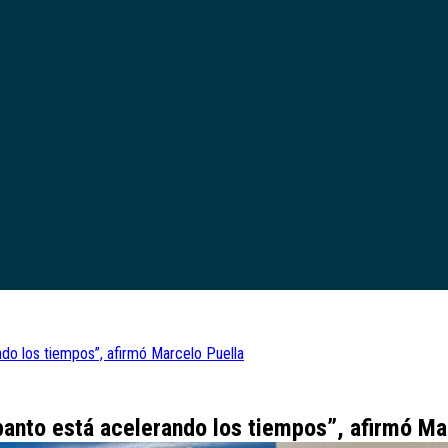
do los tiempos”, afirmó Marcelo Puella
panto está acelerando los tiempos”, afirmó Ma