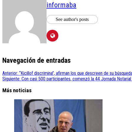
informaba
See author's posts
Navegación de entradas
Anterior:
“Kicillof discrimina”, afirman los que descreen de su búsqueda
Siguiente:
Con casi 500 participantes, comenzó la 44 Jornada Notaria
Más noticias