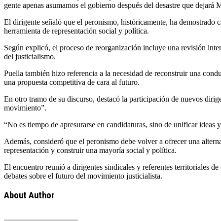
gente apenas asumamos el gobierno después del desastre que dejará M
El dirigente señaló que el peronismo, históricamente, ha demostrado 
herramienta de representación social y política.
Según explicó, el proceso de reorganización incluye una revisión inte
del justicialismo.
Puella también hizo referencia a la necesidad de reconstruir una conduc
una propuesta competitiva de cara al futuro.
En otro tramo de su discurso, destacó la participación de nuevos diri
movimiento”.
“No es tiempo de apresurarse en candidaturas, sino de unificar ideas y
Además, consideró que el peronismo debe volver a ofrecer una alternat
representación y construir una mayoría social y política.
El encuentro reunió a dirigentes sindicales y referentes territoriales
debates sobre el futuro del movimiento justicialista.
About Author