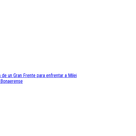
 de un Gran Frente para enfrentar a Milei
l Bonaerense