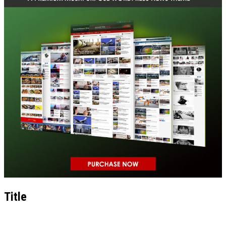
Title