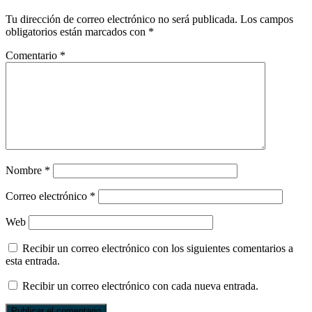
Tu dirección de correo electrónico no será publicada.
Los campos
obligatorios están marcados con
*
Comentario
*
Nombre
*
Correo electrónico
*
Web
Recibir un correo electrónico con los siguientes comentarios a
esta entrada.
Recibir un correo electrónico con cada nueva entrada.