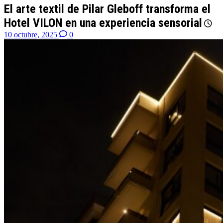
El arte textil de Pilar Gleboff transforma el
Hotel VILON en una experiencia sensorial
10 octubre, 2025
0