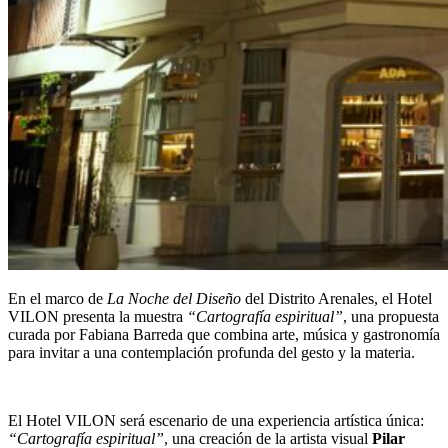
En el marco de
La Noche del Diseño
del Distrito Arenales, el Hotel
VILON presenta la muestra
“Cartografía espiritual”
, una propuesta
curada por Fabiana Barreda que combina arte, música y gastronomía
para invitar a una contemplación profunda del gesto y la materia.
El Hotel VILON será escenario de una experiencia artística única:
“Cartografía espiritual”
, una creación de la artista visual
Pilar