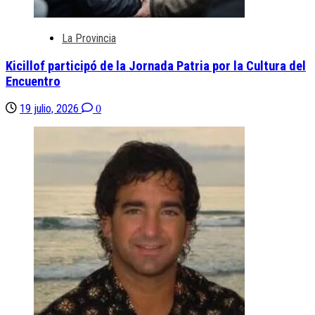
La Provincia
Kicillof participó de la Jornada Patria por la Cultura del
Encuentro
19 julio, 2026
0