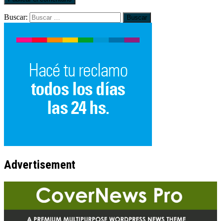
Buscar:
Advertisement