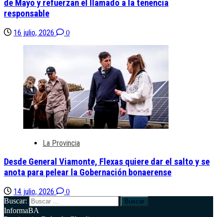
de Mayo y refuerzan el llamado a la tenencia
responsable
16 julio, 2026
0
La Provincia
Desde General Viamonte, Flexas quiere dar el salto y se
anota para pelear la Gobernación bonaerense
14 julio, 2026
0
Buscar:
InformaBA