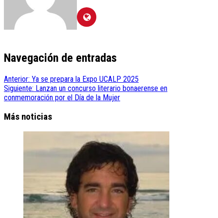
Navegación de entradas
Anterior:
Ya se prepara la Expo UCALP 2025
Siguiente:
Lanzan un concurso literario bonaerense en
conmemoración por el Día de la Mujer
Más noticias