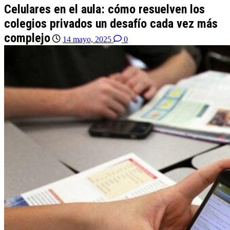
Celulares en el aula: cómo resuelven los
colegios privados un desafío cada vez más
complejo
14 mayo, 2025
0