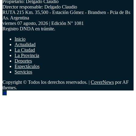
Propietario: Delgado Claudio
Director responsable: Delgado Claudio
RUTA 215 Km. 35,500 - Estación Gómez - Brandsen - Pcia de Bs
As. Argentina
viernes 07 agosto, 2026 | Edición N° 1081
Registro DNDA en trámite.
Inicio
Actualidad
La Ciudad
La Provincia
Deportes
Espectáculos
Servicios
Copyright © Todos los derechos reservados.
|
CoverNews
por AF
themes.