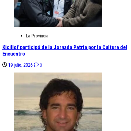
La Provincia
Kicillof participó de la Jornada Patria por la Cultura del
Encuentro
19 julio, 2026
0