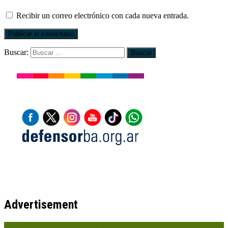
Recibir un correo electrónico con cada nueva entrada.
Buscar:
Advertisement