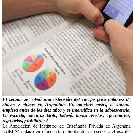
El celular se volvió una extensión del cuerpo para millones de
chicos y chicas en Argentina. En muchos casos, el vínculo
empieza antes de los diez años y se intensifica en la adolescencia.
La escuela, mientras tanto, todavía busca recetas: ¿permitirlos,
regularlos, prohibirlos?
La Asociación de Institutos de Enseñanza Privada de Argentina
(
AIEPA
) indagó en cómo están abordando las escuelas el uso del