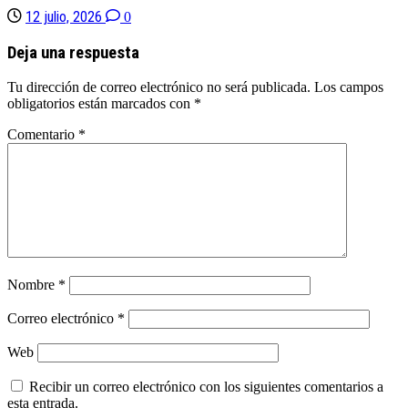
12 julio, 2026
0
Deja una respuesta
Tu dirección de correo electrónico no será publicada.
Los campos
obligatorios están marcados con
*
Comentario
*
Nombre
*
Correo electrónico
*
Web
Recibir un correo electrónico con los siguientes comentarios a
esta entrada.