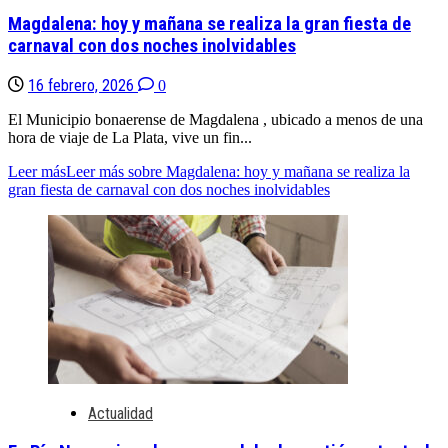
Magdalena: hoy y mañana se realiza la gran fiesta de
carnaval con dos noches inolvidables
16 febrero, 2026
0
El Municipio bonaerense de Magdalena , ubicado a menos de una
hora de viaje de La Plata, vive un fin...
Leer más
Leer más sobre Magdalena: hoy y mañana se realiza la
gran fiesta de carnaval con dos noches inolvidables
Actualidad