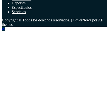
Deportes
Espectáculos
Servicios
Copyright © Todos los derechos reservados.
|
CoverNews
por AF
themes.