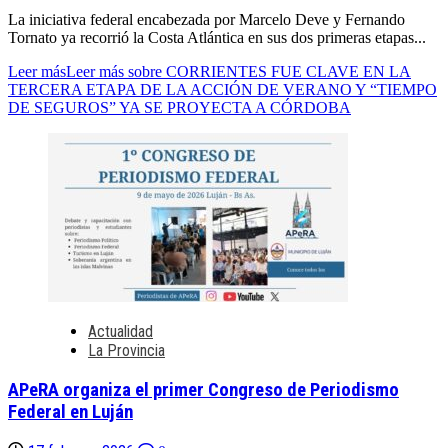
La iniciativa federal encabezada por Marcelo Deve y Fernando
Tornato ya recorrió la Costa Atlántica en sus dos primeras etapas...
Leer más
Leer más sobre CORRIENTES FUE CLAVE EN LA
TERCERA ETAPA DE LA ACCIÓN DE VERANO Y “TIEMPO
DE SEGUROS” YA SE PROYECTA A CÓRDOBA
Actualidad
La Provincia
APeRA organiza el primer Congreso de Periodismo
Federal en Luján