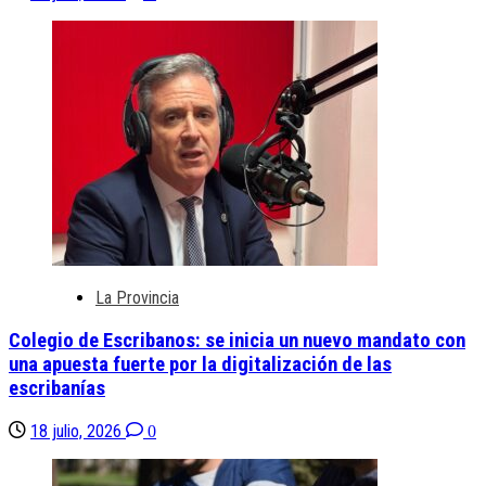
La Provincia
Colegio de Escribanos: se inicia un nuevo mandato con
una apuesta fuerte por la digitalización de las
escribanías
18 julio, 2026
0