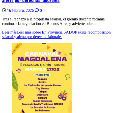
alerta por derechos laborales
16 febrero, 2026
0
Tras el rechazo a la propuesta salarial, el gremio docente reclama
continuar la negociación en Buenos Aires y advierte sobre...
Leer más
Leer más sobre En Provincia SADOP exige recomposición
salarial y alerta por derechos laborales