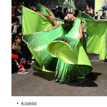
Actualidad