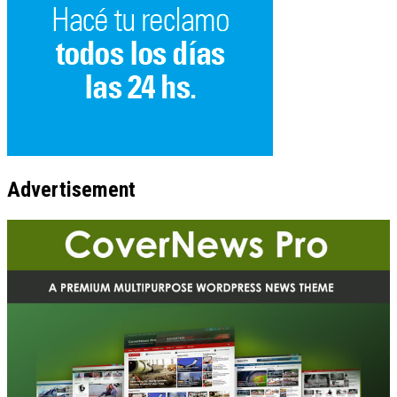
Advertisement