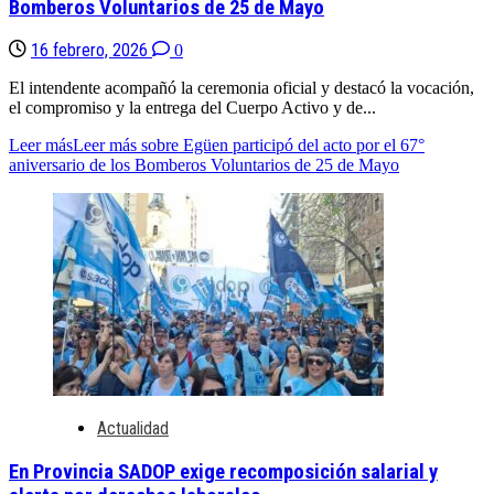
Bomberos Voluntarios de 25 de Mayo
16 febrero, 2026
0
El intendente acompañó la ceremonia oficial y destacó la vocación,
el compromiso y la entrega del Cuerpo Activo y de...
Leer más
Leer más sobre Egüen participó del acto por el 67°
aniversario de los Bomberos Voluntarios de 25 de Mayo
Actualidad
En Provincia SADOP exige recomposición salarial y