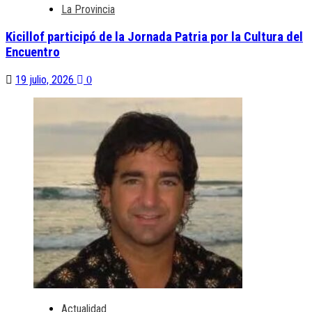
La Provincia
Kicillof participó de la Jornada Patria por la Cultura del
Encuentro
19 julio, 2026
0
Actualidad