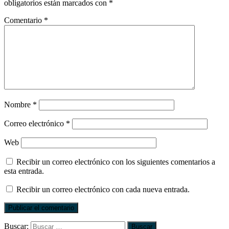
obligatorios están marcados con
*
Comentario
*
Nombre
*
Correo electrónico
*
Web
Recibir un correo electrónico con los siguientes comentarios a
esta entrada.
Recibir un correo electrónico con cada nueva entrada.
Buscar: