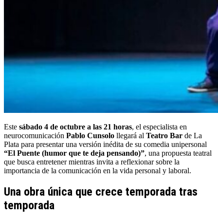
Este
sábado 4 de octubre a las 21 horas
, el especialista en
neurocomunicación
Pablo Cunsolo
llegará al
Teatro Bar
de La
Plata para presentar una versión inédita de su comedia unipersonal
“El Puente (humor que te deja pensando)”
, una propuesta teatral
que busca entretener mientras invita a reflexionar sobre la
importancia de la comunicación en la vida personal y laboral.
Una obra única que crece temporada tras
temporada