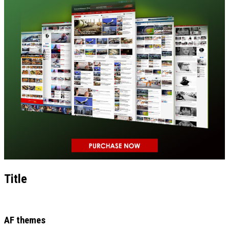
Title
AF themes