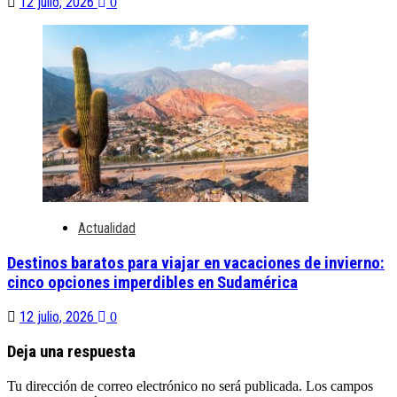
12 julio, 2026
0
Actualidad
Destinos baratos para viajar en vacaciones de invierno:
cinco opciones imperdibles en Sudamérica
12 julio, 2026
0
Deja una respuesta
Tu dirección de correo electrónico no será publicada.
Los campos