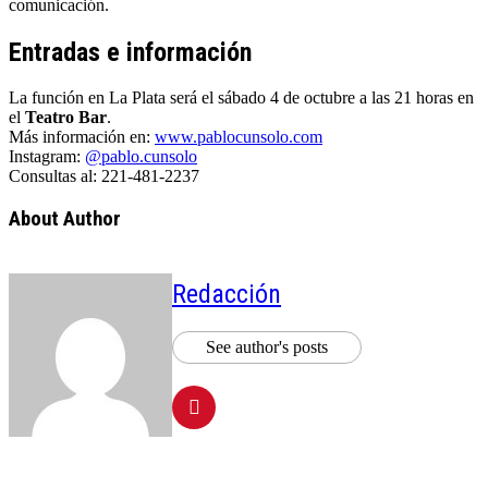
comunicación.
Entradas e información
La función en La Plata será el sábado 4 de octubre a las 21 horas en
el
Teatro Bar
.
Más información en:
www.pablocunsolo.com
Instagram:
@pablo.cunsolo
Consultas al: 221-481-2237
About Author
Redacción
See author's posts