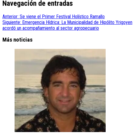
Navegación de entradas
Anterior:
Se viene el Primer Festival Holístico Ramallo
Siguiente:
Emergencia Hídrica: La Municipalidad de Hipólito Yrigoyen
acordó un acompañamiento al sector agropecuario
Más noticias