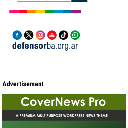
Advertisement