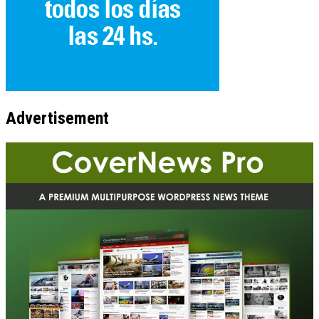
Advertisement