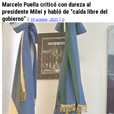
Marcelo Puella criticó con dureza al
presidente Milei y habló de “caída libre del
gobierno”
10 octubre, 2025
0