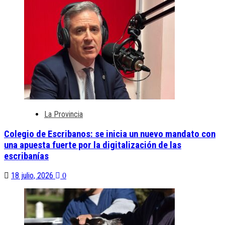
La Provincia
Colegio de Escribanos: se inicia un nuevo mandato con
una apuesta fuerte por la digitalización de las
escribanías
18 julio, 2026
0