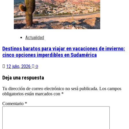
Actualidad
Destinos baratos para viajar en vacaciones de invierno:
cinco opciones imperdibles en Sudamérica
12 julio, 2026
0
Deja una respuesta
Tu dirección de correo electrónico no será publicada.
Los campos
obligatorios están marcados con
*
Comentario
*