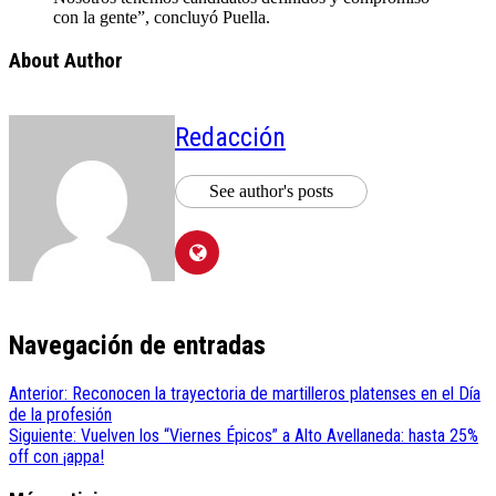
con la gente”, concluyó Puella.
About Author
Redacción
See author's posts
Navegación de entradas
Anterior:
Reconocen la trayectoria de martilleros platenses en el Día
de la profesión
Siguiente:
Vuelven los “Viernes Épicos” a Alto Avellaneda: hasta 25%
off con ¡appa!