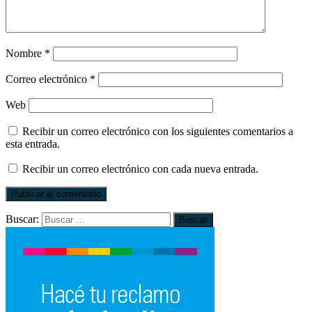
Nombre
*
Correo electrónico
*
Web
Recibir un correo electrónico con los siguientes comentarios a
esta entrada.
Recibir un correo electrónico con cada nueva entrada.
Buscar: