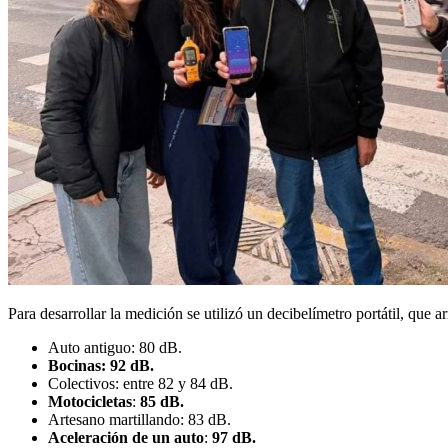
Para desarrollar la medición se utilizó un decibelímetro portátil, que ar
Auto antiguo: 80 dB.
Bocinas: 92 dB.
Colectivos: entre 82 y 84 dB.
Motocicletas
:
85 dB.
Artesano martillando: 83 dB.
Aceleración de un auto
:
97 dB.