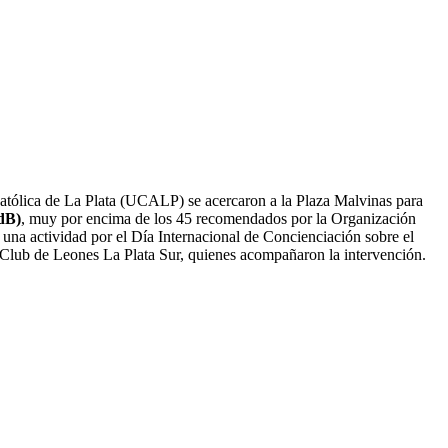
atólica de La Plata (UCALP) se acercaron a la Plaza Malvinas para
(dB)
, muy por encima de los 45 recomendados por la Organización
e una actividad por el Día Internacional de Concienciación sobre el
 Club de Leones La Plata Sur, quienes acompañaron la intervención.