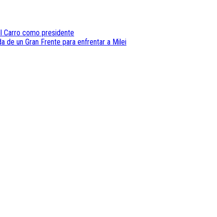
iel Carro como presidente
da de un Gran Frente para enfrentar a Milei