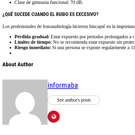
Clase de gimnasia funcional: 70 dB.
¿QUÉ SUCEDE CUANDO EL RUIDO ES EXCESIVO?
Los profesionales de fonoaudiología hicieron hincapié en la importancia
Pérdida gradual:
Estar expuesto por periodos prolongados a c
Límites de tiempo
: No se recomienda estar expuesto sin prote
Riesgo inmediato:
Si una persona se expone regularmente a 110
About Author
informaba
See author's posts