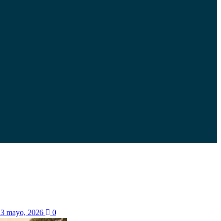
13 mayo, 2026
0