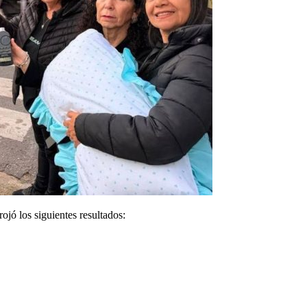
rojó los siguientes resultados: