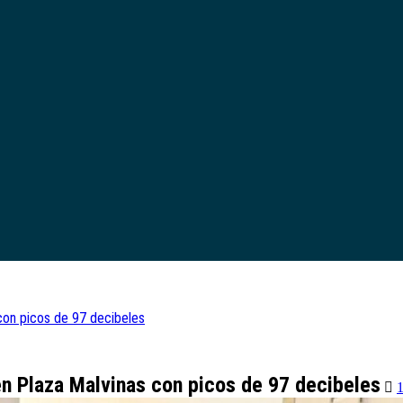
con picos de 97 decibeles
n Plaza Malvinas con picos de 97 decibeles