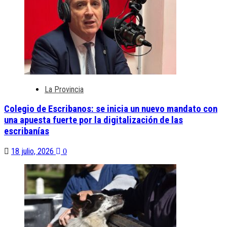
La Provincia
Colegio de Escribanos: se inicia un nuevo mandato con
una apuesta fuerte por la digitalización de las
escribanías
18 julio, 2026
0