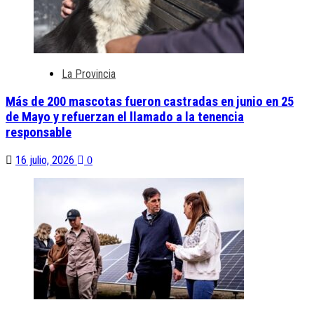
La Provincia
Más de 200 mascotas fueron castradas en junio en 25
de Mayo y refuerzan el llamado a la tenencia
responsable
16 julio, 2026
0