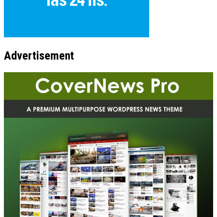
Advertisement