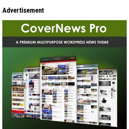
Advertisement