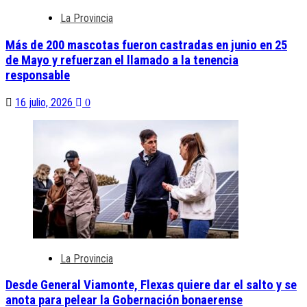
La Provincia
Más de 200 mascotas fueron castradas en junio en 25
de Mayo y refuerzan el llamado a la tenencia
responsable
16 julio, 2026
0
La Provincia
Desde General Viamonte, Flexas quiere dar el salto y se
anota para pelear la Gobernación bonaerense