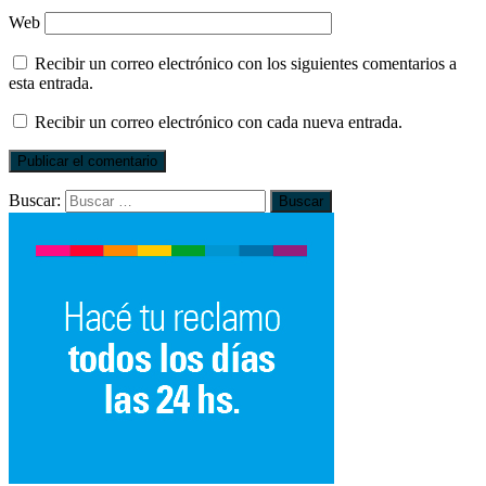
Web
Recibir un correo electrónico con los siguientes comentarios a
esta entrada.
Recibir un correo electrónico con cada nueva entrada.
Buscar: