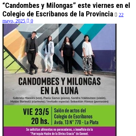
“Candombes y Milongas” este viernes en el
Colegio de Escribanos de la Provincia
22
mayo, 2025
0