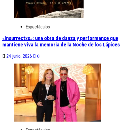
Espectáculos
«Insurrectxs»: una obra de danza y performance que
mantiene viva la memoria de la Noche de los Lápices
24 junio, 2026
0