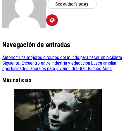
See author's posts
Navegación de entradas
Anterior:
Los mejores circuitos del mundo para hacer en bicicleta
Siguiente:
Encuentro entre industria y educación busca ampliar
oportunidades laborales para jóvenes del Gran Buenos Aires
Más noticias