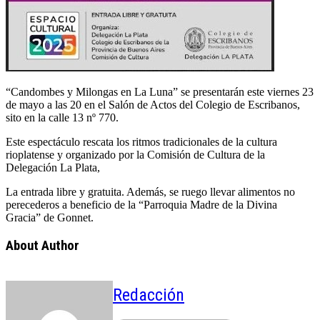
“Candombes y Milongas en La Luna” se presentarán este viernes 23
de mayo a las 20 en el Salón de Actos del Colegio de Escribanos,
sito en la calle 13 nº 770.
Este espectáculo rescata los ritmos tradicionales de la cultura
rioplatense y organizado por la Comisión de Cultura de la
Delegación La Plata,
La entrada libre y gratuita. Además, se ruego llevar alimentos no
perecederos a beneficio de la “Parroquia Madre de la Divina
Gracia” de Gonnet.
About Author
Redacción