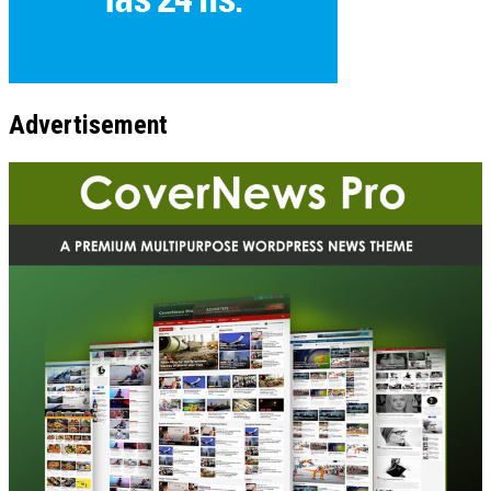
Advertisement