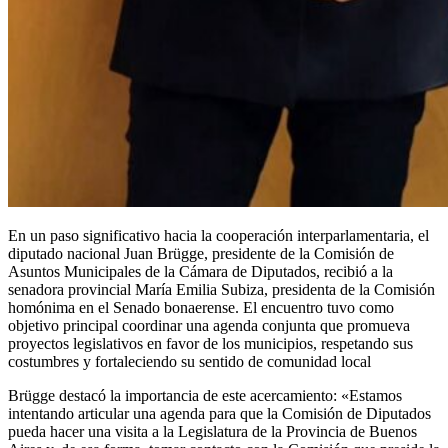
En un paso significativo hacia la cooperación interparlamentaria, el
diputado nacional Juan Brügge, presidente de la Comisión de
Asuntos Municipales de la Cámara de Diputados, recibió a la
senadora provincial María Emilia Subiza, presidenta de la Comisión
homónima en el Senado bonaerense. El encuentro tuvo como
objetivo principal coordinar una agenda conjunta que promueva
proyectos legislativos en favor de los municipios, respetando sus
costumbres y fortaleciendo su sentido de comunidad local
Brügge destacó la importancia de este acercamiento: «Estamos
intentando articular una agenda para que la Comisión de Diputados
pueda hacer una visita a la Legislatura de la Provincia de Buenos