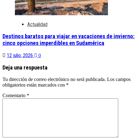
Actualidad
Destinos baratos para viajar en vacaciones de invierno:
cinco opciones imperdibles en Sudamérica
12 julio, 2026
0
Deja una respuesta
Tu dirección de correo electrónico no será publicada.
Los campos
obligatorios están marcados con
*
Comentario
*