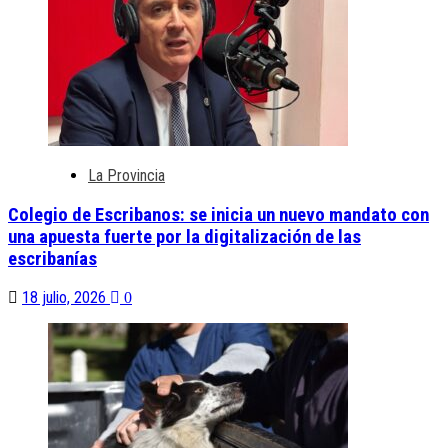
La Provincia
Colegio de Escribanos: se inicia un nuevo mandato con
una apuesta fuerte por la digitalización de las
escribanías
18 julio, 2026
0