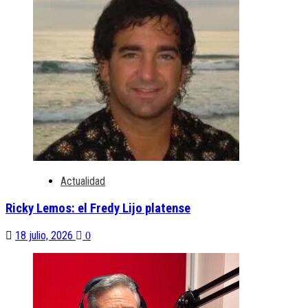
Actualidad
Ricky Lemos: el Fredy Lijo platense
18 julio, 2026
0