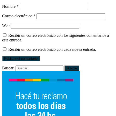
Nombre
*
Correo electrónico
*
Web
Recibir un correo electrónico con los siguientes comentarios a
esta entrada.
Recibir un correo electrónico con cada nueva entrada.
Buscar: