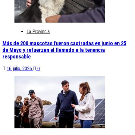
La Provincia
Más de 200 mascotas fueron castradas en junio en 25
de Mayo y refuerzan el llamado a la tenencia
responsable
16 julio, 2026
0