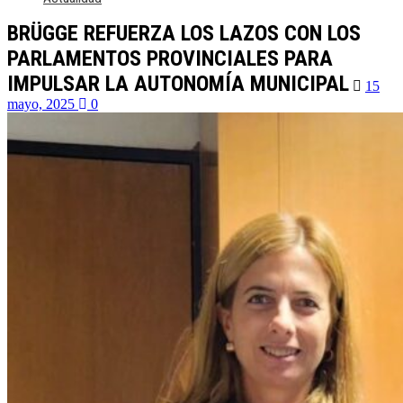
BRÜGGE REFUERZA LOS LAZOS CON LOS
PARLAMENTOS PROVINCIALES PARA
IMPULSAR LA AUTONOMÍA MUNICIPAL
15
mayo, 2025
0