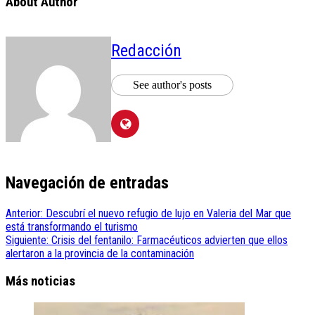
About Author
Redacción
See author's posts
Navegación de entradas
Anterior:
Descubrí el nuevo refugio de lujo en Valeria del Mar que
está transformando el turismo
Siguiente:
Crisis del fentanilo: Farmacéuticos advierten que ellos
alertaron a la provincia de la contaminación
Más noticias