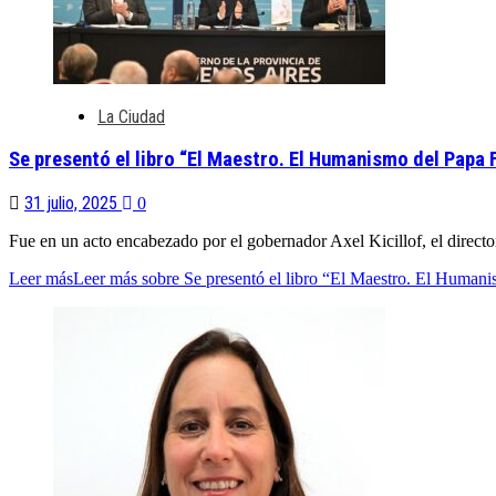
La Ciudad
Se presentó el libro “El Maestro. El Humanismo del Papa 
31 julio, 2025
0
Fue en un acto encabezado por el gobernador Axel Kicillof, el director
Leer más
Leer más sobre Se presentó el libro “El Maestro. El Human