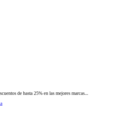
scuentos de hasta 25% en las mejores marcas...
da