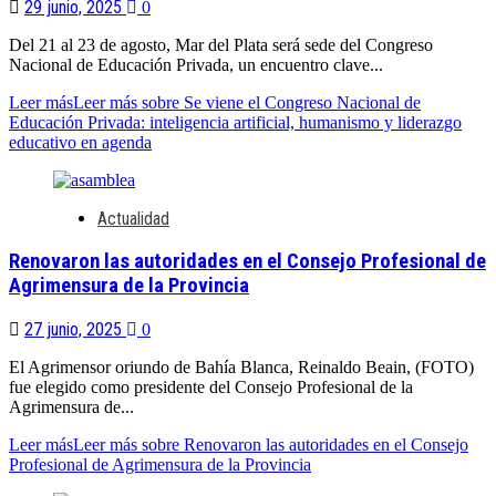
29 junio, 2025
0
Del 21 al 23 de agosto, Mar del Plata será sede del Congreso
Nacional de Educación Privada, un encuentro clave...
Leer más
Leer más sobre Se viene el Congreso Nacional de
Educación Privada: inteligencia artificial, humanismo y liderazgo
educativo en agenda
Actualidad
Renovaron las autoridades en el Consejo Profesional de
Agrimensura de la Provincia
27 junio, 2025
0
El Agrimensor oriundo de Bahía Blanca, Reinaldo Beain, (FOTO)
fue elegido como presidente del Consejo Profesional de la
Agrimensura de...
Leer más
Leer más sobre Renovaron las autoridades en el Consejo
Profesional de Agrimensura de la Provincia