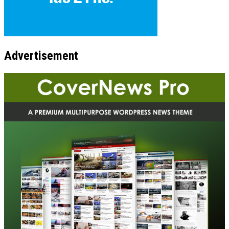
Advertisement