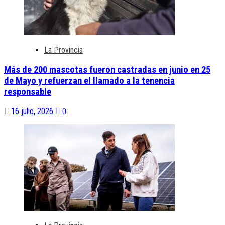
La Provincia
Más de 200 mascotas fueron castradas en junio en 25
de Mayo y refuerzan el llamado a la tenencia
responsable
16 julio, 2026
0