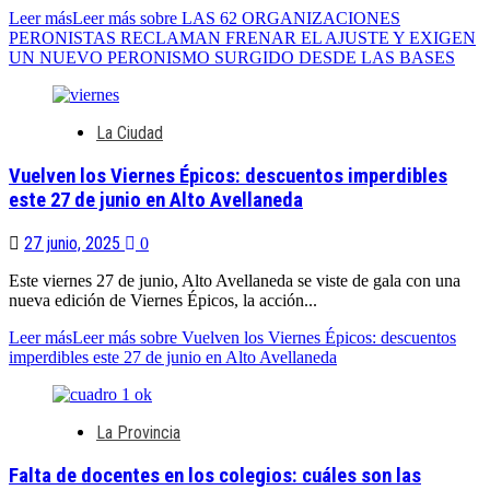
Leer más
Leer más sobre LAS 62 ORGANIZACIONES
PERONISTAS RECLAMAN FRENAR EL AJUSTE Y EXIGEN
UN NUEVO PERONISMO SURGIDO DESDE LAS BASES
La Ciudad
Vuelven los Viernes Épicos: descuentos imperdibles
este 27 de junio en Alto Avellaneda
27 junio, 2025
0
Este viernes 27 de junio, Alto Avellaneda se viste de gala con una
nueva edición de Viernes Épicos, la acción...
Leer más
Leer más sobre Vuelven los Viernes Épicos: descuentos
imperdibles este 27 de junio en Alto Avellaneda
La Provincia
Falta de docentes en los colegios: cuáles son las