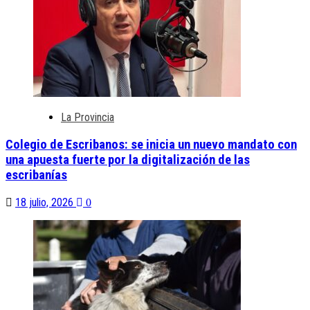
La Provincia
Colegio de Escribanos: se inicia un nuevo mandato con
una apuesta fuerte por la digitalización de las
escribanías
18 julio, 2026
0